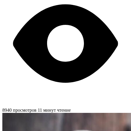
8940 просмотров
11 минут чтение