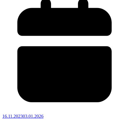
16.11.2023
03.01.2026