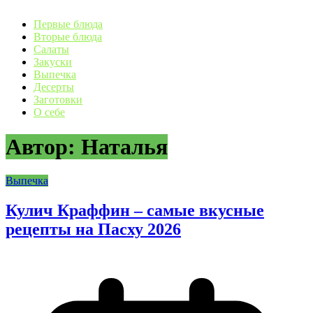
Первые блюда
Вторые блюда
Салаты
Закуски
Выпечка
Десерты
Заготовки
О себе
Автор:
Наталья
Выпечка
Кулич Краффин – самые вкусные
рецепты на Пасху 2026