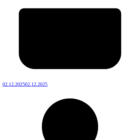
02.12.2025
02.12.2025