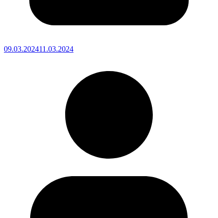
09.03.2024
11.03.2024