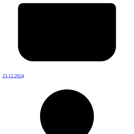
23.12.2024