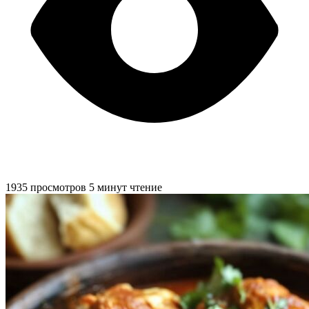
1935 просмотров
5 минут чтение