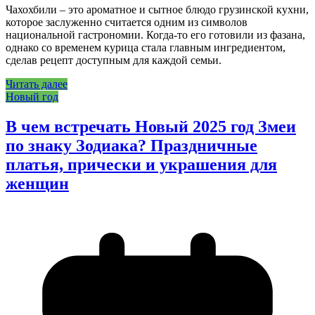
Чахохбили – это ароматное и сытное блюдо грузинской кухни,
которое заслуженно считается одним из символов
национальной гастрономии. Когда-то его готовили из фазана,
однако со временем курица стала главным ингредиентом,
сделав рецепт доступным для каждой семьи.
Читать далее
Новый год
В чем встречать Новый 2025 год Змеи
по знаку Зодиака? Праздничные
платья, прически и украшения для
женщин