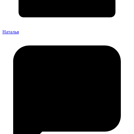
Наталья