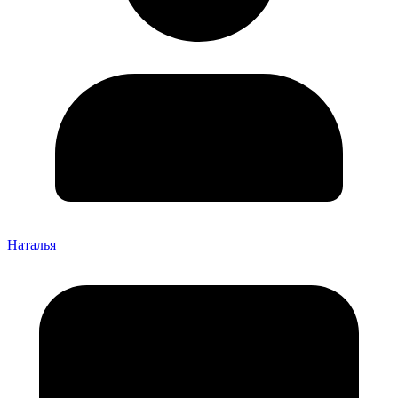
Наталья