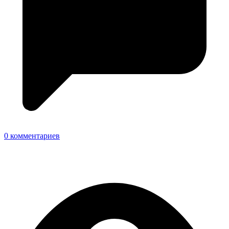
0 комментариев