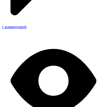
1 комментарий