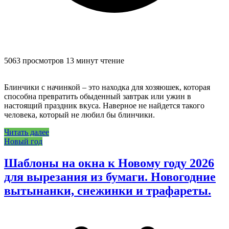
5063 просмотров
13 минут чтение
Блинчики с начинкой – это находка для хозяюшек, которая
способна превратить обыденный завтрак или ужин в
настоящий праздник вкуса. Наверное не найдется такого
человека, который не любил бы блинчики.
Читать далее
Новый год
Шаблоны на окна к Новому году 2026
для вырезания из бумаги. Новогодние
вытынанки, снежинки и трафареты.