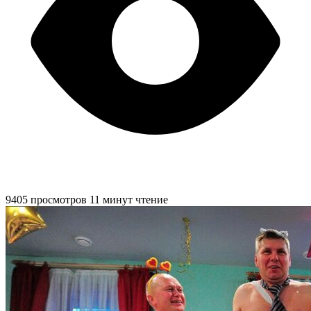
9405 просмотров
11 минут чтение