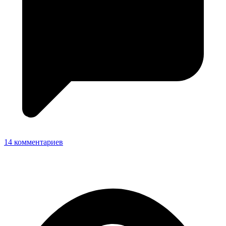
14 комментариев