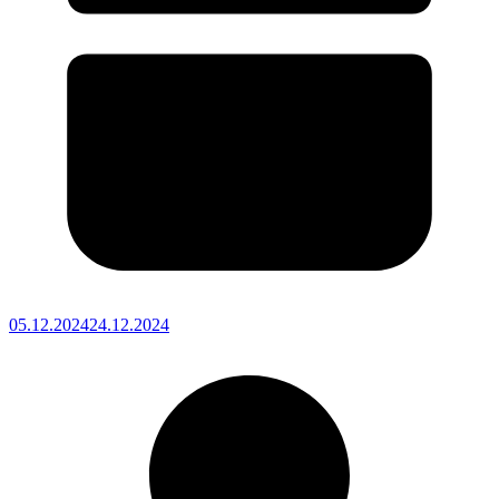
05.12.2024
24.12.2024