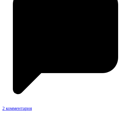
2 комментария