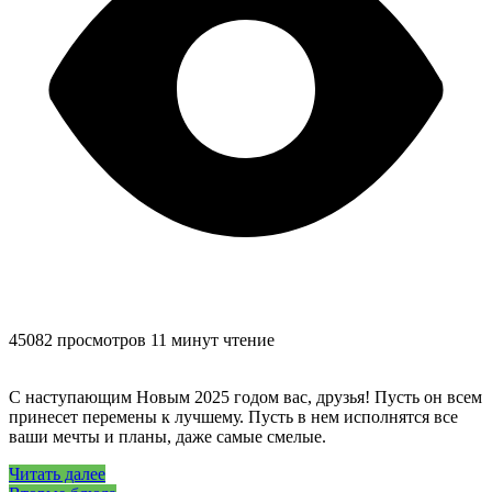
45082 просмотров
11 минут чтение
С наступающим Новым 2025 годом вас, друзья! Пусть он всем
принесет перемены к лучшему. Пусть в нем исполнятся все
ваши мечты и планы, даже самые смелые.
Читать далее