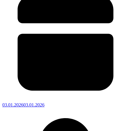
03.01.2026
03.01.2026