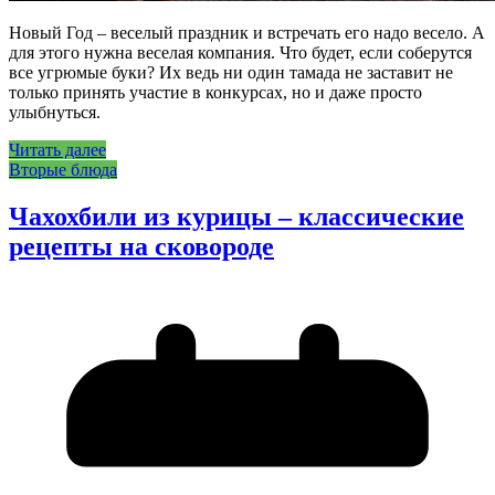
Новый Год – веселый праздник и встречать его надо весело. А
для этого нужна веселая компания. Что будет, если соберутся
все угрюмые буки? Их ведь ни один тамада не заставит не
только принять участие в конкурсах, но и даже просто
улыбнуться.
Читать далее
Вторые блюда
Чахохбили из курицы – классические
рецепты на сковороде