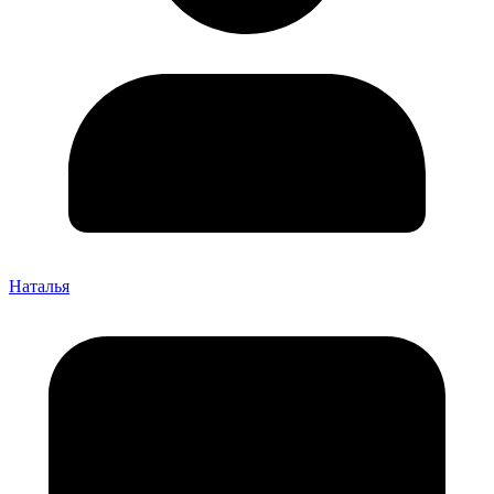
Наталья