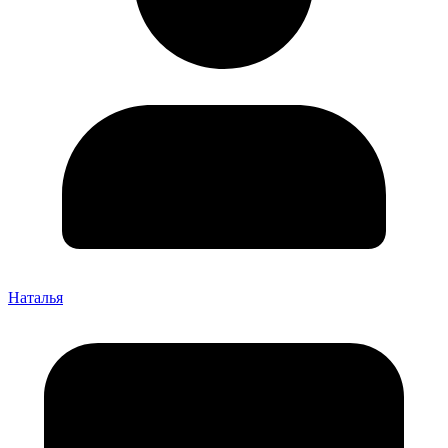
Наталья