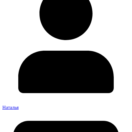
Наталья