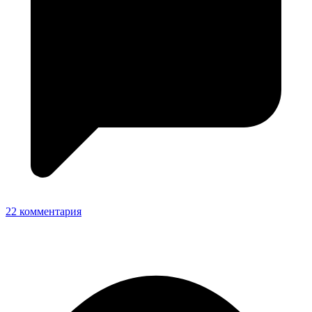
22 комментария