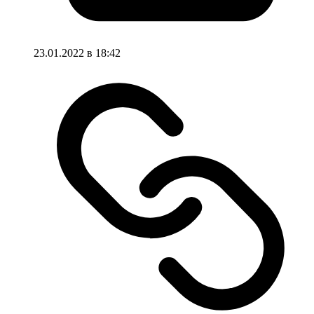
23.01.2022 в 18:42