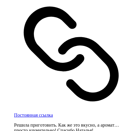
Постоянная ссылка
Решила приготовить. Как же это вкусно, а аромат…
просто изумительно! Спасибо Наталья!