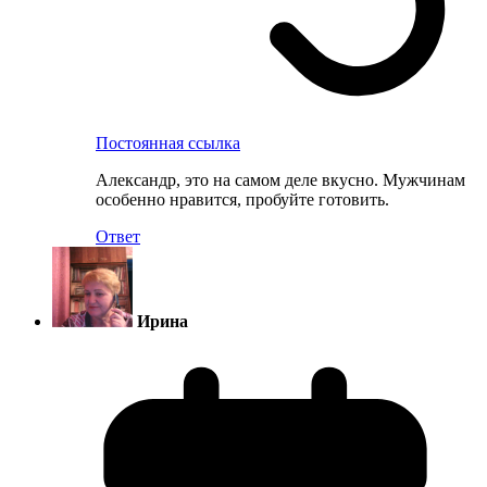
Постоянная ссылка
Александр, это на самом деле вкусно. Мужчинам
особенно нравится, пробуйте готовить.
Ответ
Ирина