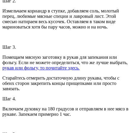
Шаг 2.
Измельчаем кориандр в ступке, добавляем соль, молотый
перец, любимые мясные специи и лавровый лист. Этой
смесью натираем весь кусочек. Оставляем в таком виде
мариноваться хотя бы пару часов, можно и на ночь.
Шаг 3.
Помещаем мясную заготовку в рукав для запекания или
фольгу. Если не можете определиться, что же лучше выбрать,
рукав или фольгу, то почитайте здесь.
Старайтесь отмерить достаточную длину рукава, чтобы с
обеих сторон закрепить концы прищепками или просто
завязать.
Шаг 4.
Включаем духовку на 180 градусов и отправляем в нее мясо в
рукаве. Запекаем примерно 1 час.