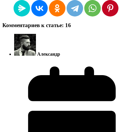
Комментариев к статье: 16
Александр