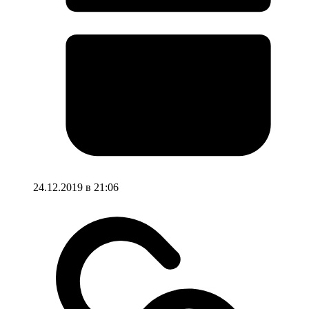
24.12.2019 в 21:06