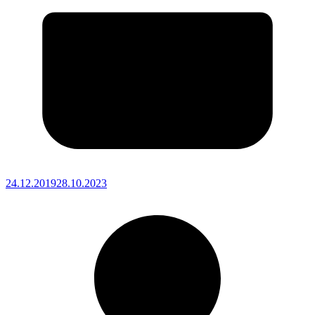
24.12.2019
28.10.2023