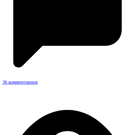
36 комментариев