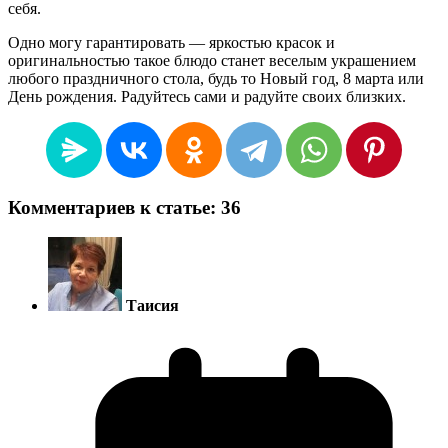
себя.
Одно могу гарантировать — яркостью красок и
оригинальностью такое блюдо станет веселым украшением
любого праздничного стола, будь то Новый год, 8 марта или
День рождения. Радуйтесь сами и радуйте своих близких.
Комментариев к статье: 36
Таисия