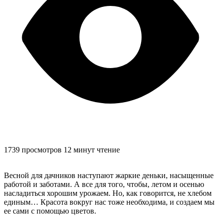
1739 просмотров
12 минут чтение
Весной для дачников наступают жаркие деньки, насыщенные
работой и заботами. А все для того, чтобы, летом и осенью
насладиться хорошим урожаем. Но, как говорится, не хлебом
единым… Красота вокруг нас тоже необходима, и создаем мы
ее сами с помощью цветов.