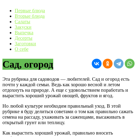
Первые блюда
Вторые блюда
Салаты
Закуски
Выпечка
Десерты
Заготовки
О себе
Сад, огород
Эта рубрика для садоводов — любителей. Сад и огород есть
почти у каждой семьи. Ведь как хорошо весной и летом
отдохнуть на природе. А еще с удовольствием поработать и
вырастить хороший урожай овощей, фруктов и ягод.
Но любой культуре необходим правильный уход. В этой
рубрике я буду делиться советами о том как правильно сажать
семена на рассаду, ухаживать за саженцами, высаживать в
открытый грунт или теплицу.
Как вырастить хороший урожай, правильно вносить