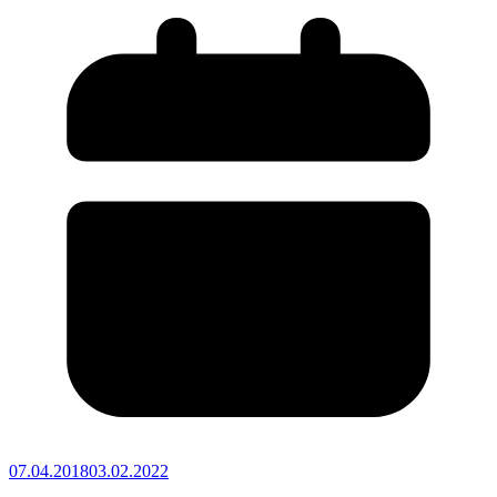
07.04.2018
03.02.2022