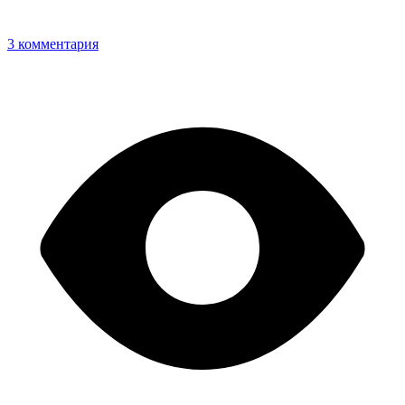
3 комментария