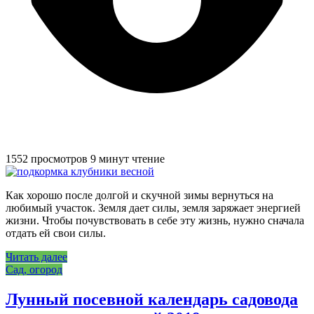
1552 просмотров
9 минут чтение
Как хорошо после долгой и скучной зимы вернуться на
любимый участок. Земля дает силы, земля заряжает энергией
жизни. Чтобы почувствовать в себе эту жизнь, нужно сначала
отдать ей свои силы.
Читать далее
Сад, огород
Лунный посевной календарь садовода