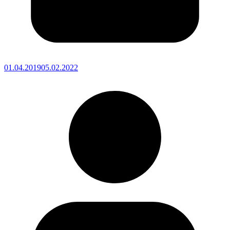
01.04.2019
05.02.2022