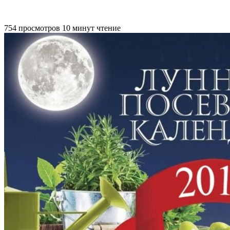
754 просмотров
10 минут чтение