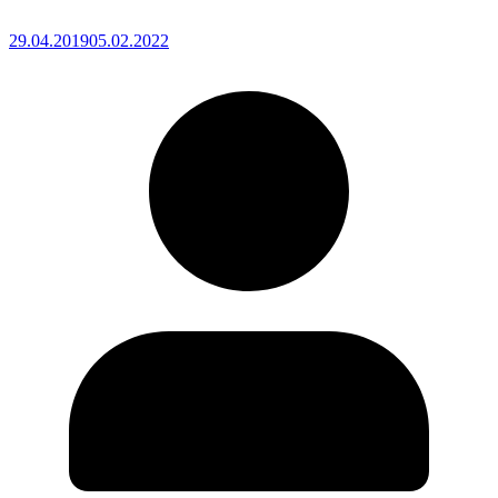
29.04.2019
05.02.2022