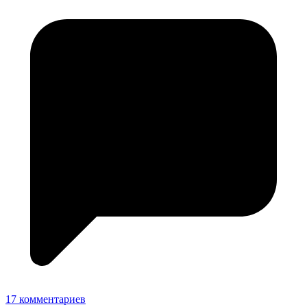
17 комментариев