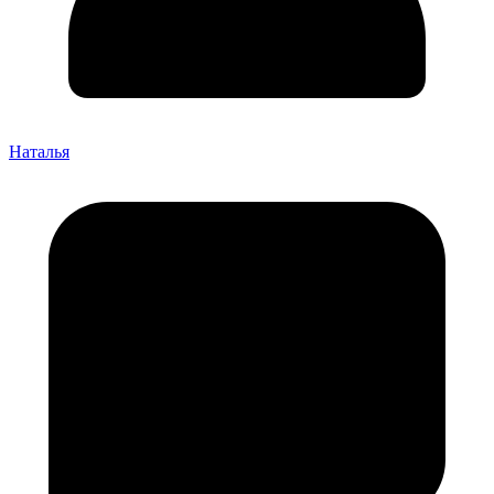
Наталья