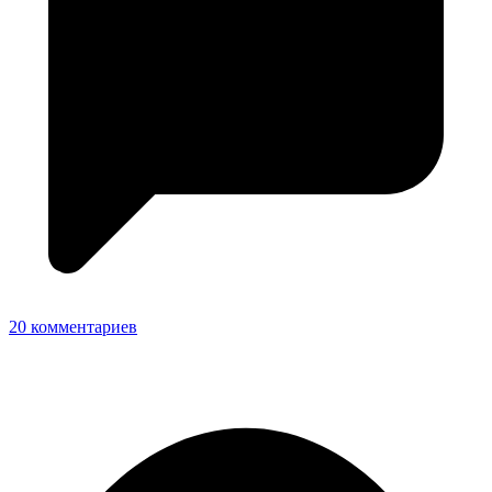
20 комментариев