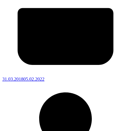
31.03.2018
05.02.2022