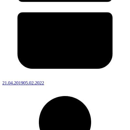
21.04.2019
05.02.2022