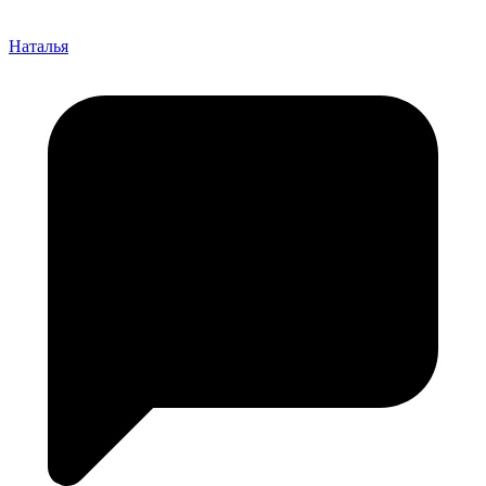
Наталья