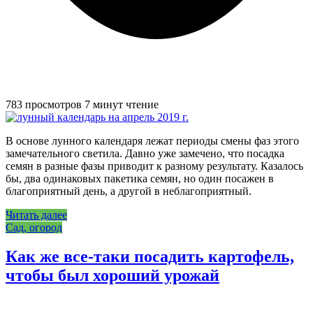
783 просмотров
7 минут чтение
В основе лунного календаря лежат периоды смены фаз этого
замечательного светила. Давно уже замечено, что посадка
семян в разные фазы приводит к разному результату. Казалось
бы, два одинаковых пакетика семян, но один посажен в
благоприятный день, а другой в неблагоприятный.
Читать далее
Сад, огород
Как же все-таки посадить картофель,
чтобы был хороший урожай