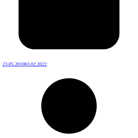
23.05.2019
03.02.2022