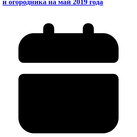
и огородника на май 2019 года