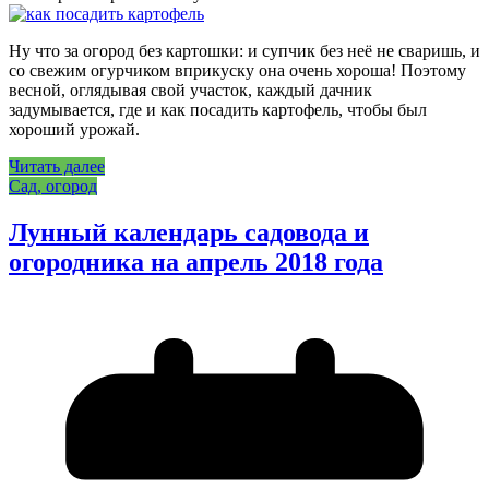
Ну что за огород без картошки: и супчик без неё не сваришь, и
со свежим огурчиком вприкуску она очень хороша! Поэтому
весной, оглядывая свой участок, каждый дачник
задумывается, где и как посадить картофель, чтобы был
хороший урожай.
Читать далее
Сад, огород
Лунный календарь садовода и
огородника на апрель 2018 года