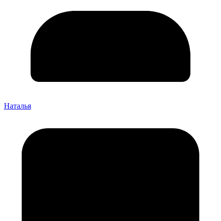
Наталья