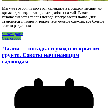
Мы уже говорили про этот календарь в прошлом месяце, но
время идет, пора планировать работы на май. В мае
устанавливается теплая погода, прогревается почва. Дни
становятся длиннее и теплее, все меньше одежды, всё больше
зелени радует глаз.
Читать далее
Сад, огород
Лилии — посадка и уход в открытом
грунте. Советы начинающим
садоводам