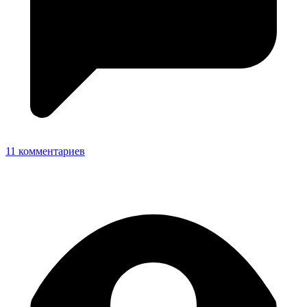
11 комментариев