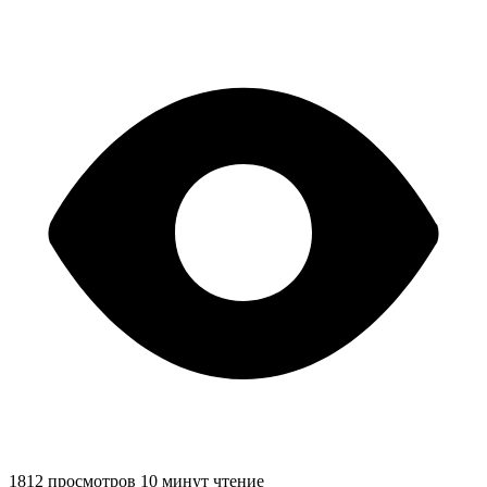
1812 просмотров
10 минут чтение