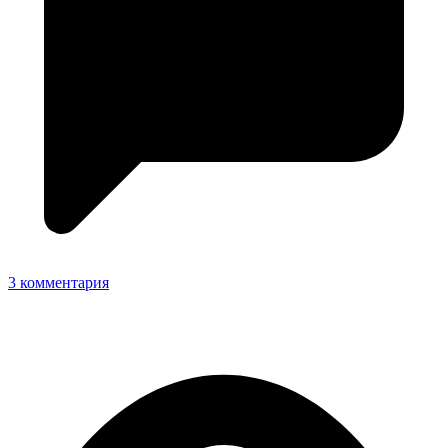
3 комментария