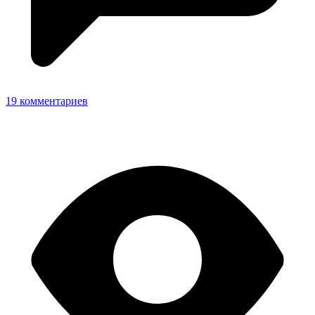
19 комментариев