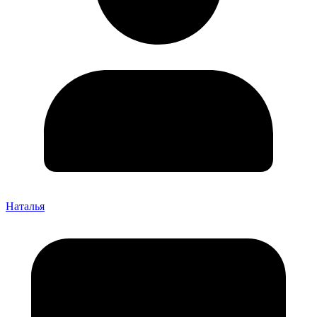
Наталья