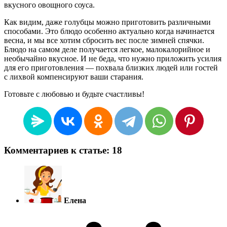
вкусного овощного соуса.
Как видим, даже голубцы можно приготовить различными
способами. Это блюдо особенно актуально когда начинается
весна, и мы все хотим сбросить вес после зимней спячки.
Блюдо на самом деле получается легкое, малокалорийное и
необычайно вкусное. И не беда, что нужно приложить усилия
для его приготовления — похвала близких людей или гостей
с лихвой компенсируют ваши старания.
Готовьте с любовью и будьте счастливы!
Комментариев к статье: 18
Елена