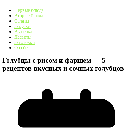
Первые блюда
Вторые блюда
Салаты
Закуски
Выпечка
Десерты
Заготовки
О себе
Голубцы с рисом и фаршем — 5
рецептов вкусных и сочных голубцов