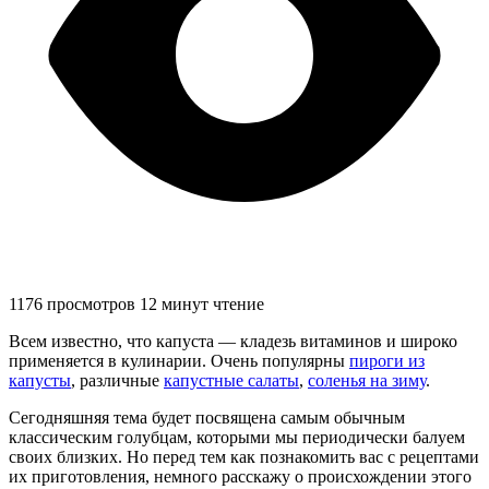
1176 просмотров
12 минут чтение
Всем известно, что капуста — кладезь витаминов и широко
применяется в кулинарии. Очень популярны
пироги из
капусты
, различные
капустные салаты
,
соленья на зиму
.
Сегодняшняя тема будет посвящена самым обычным
классическим голубцам, которыми мы периодически балуем
своих близких. Но перед тем как познакомить вас с рецептами
их приготовления, немного расскажу о происхождении этого