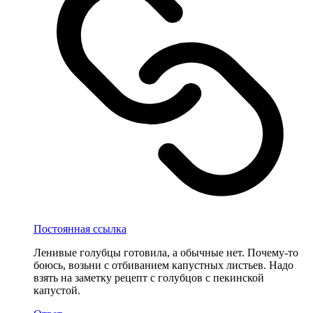
Постоянная ссылка
Ленивые голубцы готовила, а обычные нет. Почему-то
боюсь, возьни с отбиванием капустных листьев. Надо
взять на заметку рецепт с голубцов с пекинской
капустой.