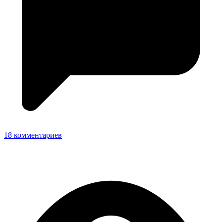
18 комментариев