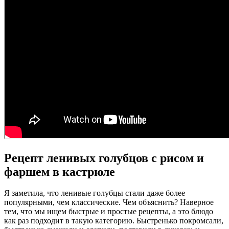
Рецепт ленивых голубцов с рисом и
фаршем в кастрюле
Я заметила, что ленивые голубцы стали даже более
популярными, чем классические. Чем объяснить? Наверное
тем, что мы ищем быстрые и простые рецепты, а это блюдо
как раз подходит в такую категорию. Быстренько покромсали,