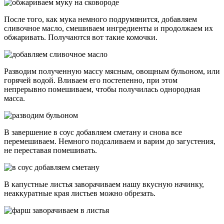
После того, как мука немного подрумянится, добавляем
сливочное масло, смешиваем ингредиенты и продолжаем их
обжаривать. Получаются вот такие комочки.
Разводим полученную массу мясным, овощным бульоном, или
горячей водой. Вливаем его постепенно, при этом
непрерывно помешиваем, чтобы получилась однородная
масса.
В завершение в соус добавляем сметану и снова все
перемешиваем. Немного подсаливаем и варим до загустения,
не переставая помешивать.
В капустные листья заворачиваем нашу вкусную начинку,
неаккуратные края листьев можно обрезать.