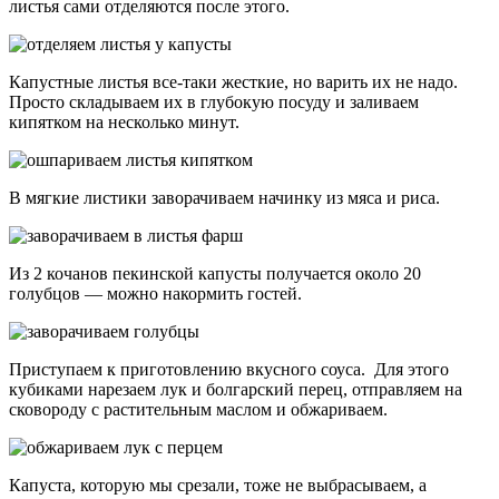
листья сами отделяются после этого.
Капустные листья все-таки жесткие, но варить их не надо.
Просто складываем их в глубокую посуду и заливаем
кипятком на несколько минут.
В мягкие листики заворачиваем начинку из мяса и риса.
Из 2 кочанов пекинской капусты получается около 20
голубцов — можно накормить гостей.
Приступаем к приготовлению вкусного соуса. Для этого
кубиками нарезаем лук и болгарский перец, отправляем на
сковороду с растительным маслом и обжариваем.
Капуста, которую мы срезали, тоже не выбрасываем, а