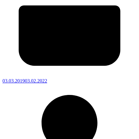
03.03.2019
03.02.2022