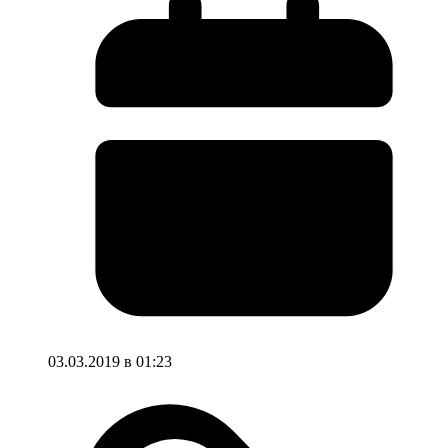
03.03.2019 в 01:23