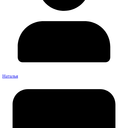
Наталья