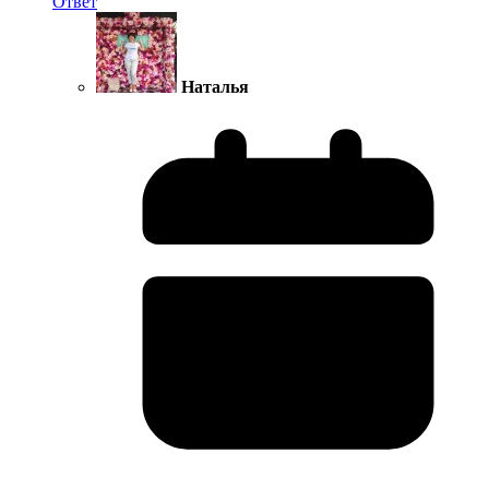
Ответ
Наталья