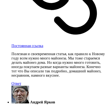
Постоянная ссылка
Полезная и своевременная статья, как правило к Новому
году всем нужно много майонеза. Мы тоже стараемся
делать майонез дома. Но когда нужно много готовить,
иногда покупаем разные варианты майонеза. Конечно
тот что Вы описали так подробно, домашний майонез,
несравним, намного вкуснее.
Ответ
Андрей Ярков