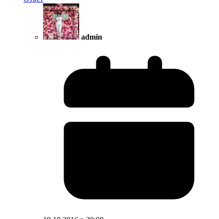
admin