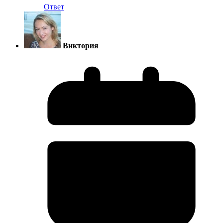
Ответ
Виктория