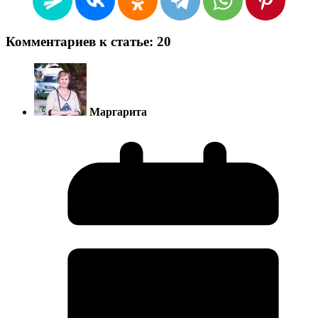
Комментариев к статье: 20
Маргарита