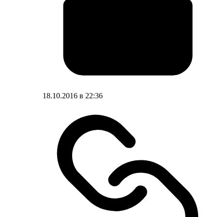
18.10.2016 в 22:36