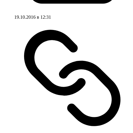
19.10.2016 в 12:31