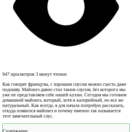
947 просмотров
3 минут чтение
Как говорят французы, с хорошим соусом можно съесть даже
подошву. Майонез давно стал таким соусом, без которого мы
уже не представляем себе нашей кухни. Сегодня мы готовим
домашний майонез, который, хотя и калорийный, но все же
натуральный. Как всегда, я для начала попробую рассказать,
откуда появился майонез и почему именно так называется
этот замечательный соус.
Содержание