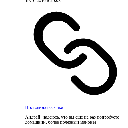
19.10.2016 в 20:08
Постоянная ссылка
Андрей, надеюсь, что вы еще не раз попробуете
домашний, более полезный майонез