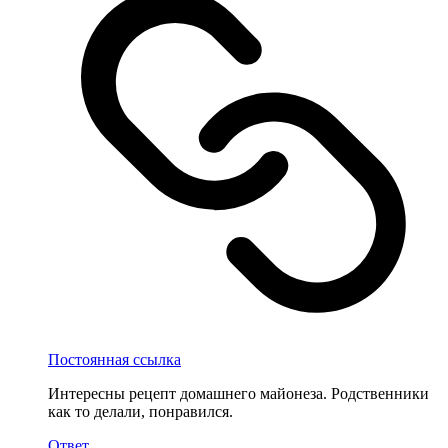
Постоянная ссылка
Интересны рецепт домашнего майонеза. Родственники
как то делали, понравился.
Ответ