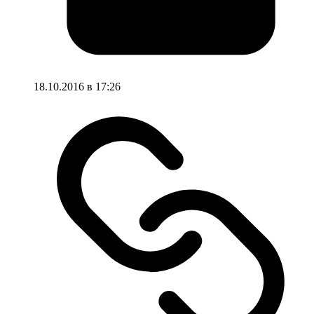
18.10.2016 в 17:26