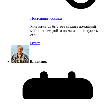
Постоянная ссылка
Мне кажется быстрее сделать домашний
майонез, чем дойти до магазина и купить
его!
Ответ
Владимир