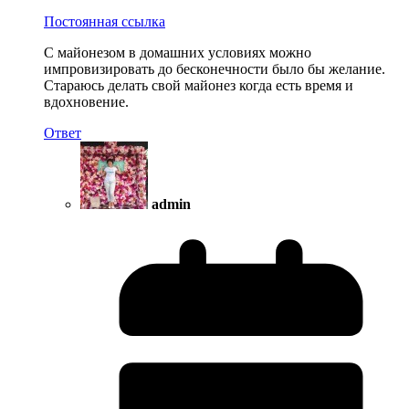
Постоянная ссылка
С майонезом в домашних условиях можно
импровизировать до бесконечности было бы желание.
Стараюсь делать свой майонез когда есть время и
вдохновение.
Ответ
admin