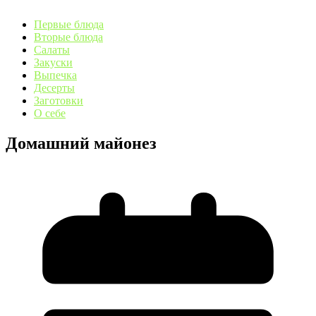
Первые блюда
Вторые блюда
Салаты
Закуски
Выпечка
Десерты
Заготовки
О себе
Домашний майонез