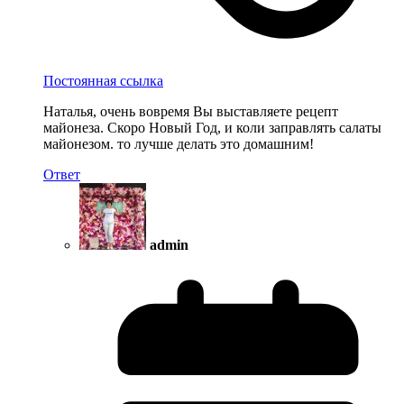
Постоянная ссылка
Наталья, очень вовремя Вы выставляете рецепт
майонеза. Скоро Новый Год, и коли заправлять салаты
майонезом. то лучше делать это домашним!
Ответ
admin