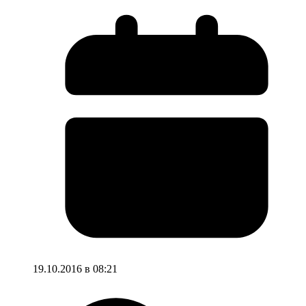
19.10.2016 в 08:21