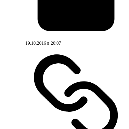
19.10.2016 в 20:07