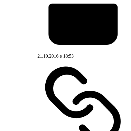
21.10.2016 в 18:53