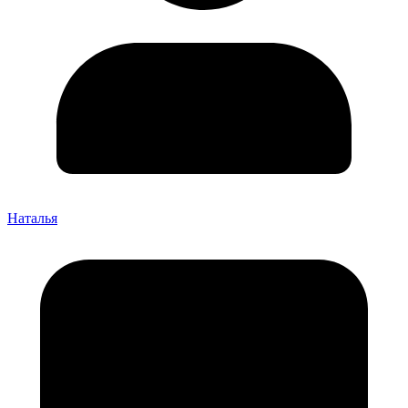
Наталья