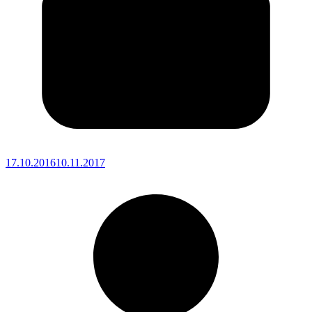
17.10.2016
10.11.2017