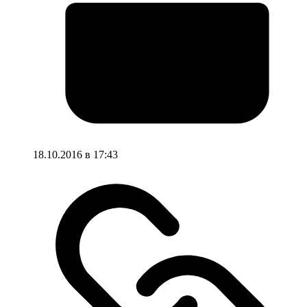
18.10.2016 в 17:43