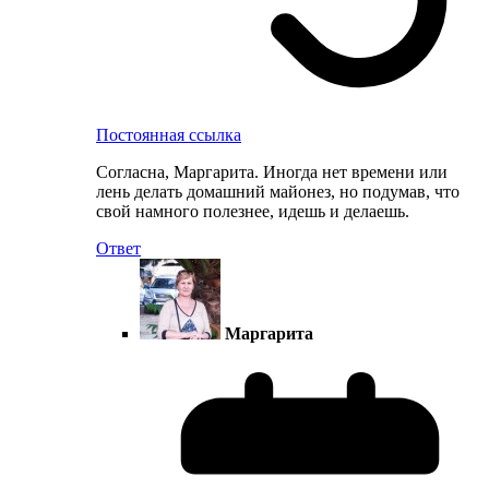
Постоянная ссылка
Согласна, Маргарита. Иногда нет времени или
лень делать домашний майонез, но подумав, что
свой намного полезнее, идешь и делаешь.
Ответ
Маргарита