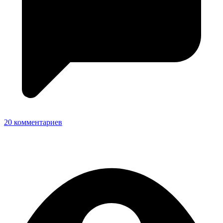
20 комментариев