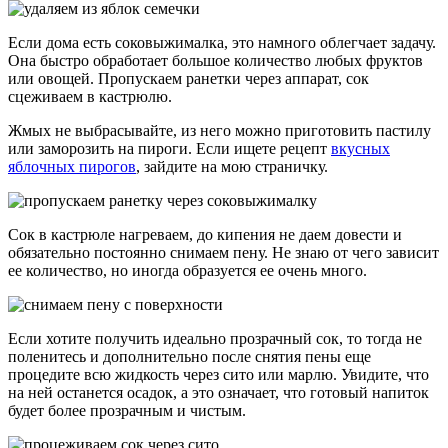
Если дома есть соковыжималка, это намного облегчает задачу.
Она быстро обработает большое количество любых фруктов
или овощей. Пропускаем ранетки через аппарат, сок
сцеживаем в кастрюлю.
Жмых не выбрасывайте, из него можно приготовить пастилу
или заморозить на пироги. Если ищете рецепт
вкусных
яблочных пирогов
, зайдите на мою страничку.
Сок в кастрюле нагреваем, до кипения не даем довести и
обязательно постоянно снимаем пену. Не знаю от чего зависит
ее количество, но иногда образуется ее очень много.
Если хотите получить идеально прозрачный сок, то тогда не
поленитесь и дополнительно после снятия пены еще
процедите всю жидкость через сито или марлю. Увидите, что
на ней останется осадок, а это означает, что готовый напиток
будет более прозрачным и чистым.