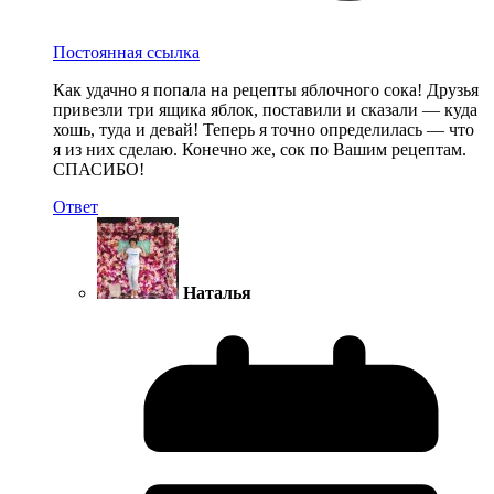
Постоянная ссылка
Как удачно я попала на рецепты яблочного сока! Друзья
привезли три ящика яблок, поставили и сказали — куда
хошь, туда и девай! Теперь я точно определилась — что
я из них сделаю. Конечно же, сок по Вашим рецептам.
СПАСИБО!
Ответ
Наталья