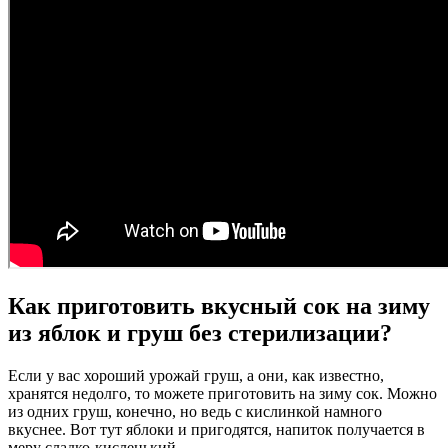
Как приготовить вкусный сок на зиму
из яблок и груш без стерилизации?
Если у вас хороший урожай груш, а они, как известно,
хранятся недолго, то можете приготовить на зиму сок. Можно
из одних груш, конечно, но ведь с кислинкой намного
вкуснее. Вот тут яблоки и пригодятся, напиток получается в
меру сладко-кисленький.