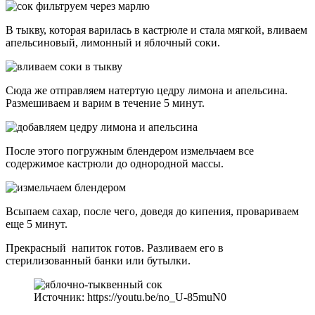
В тыкву, которая варилась в кастрюле и стала мягкой, вливаем
апельсиновый, лимонный и яблочный соки.
Сюда же отправляем натертую цедру лимона и апельсина.
Размешиваем и варим в течение 5 минут.
После этого погружным блендером измельчаем все
содержимое кастрюли до однородной массы.
Всыпаем сахар, после чего, доведя до кипения, провариваем
еще 5 минут.
Прекрасный напиток готов. Разливаем его в
стерилизованный банки или бутылки.
Источник: https://youtu.be/no_U-85muN0