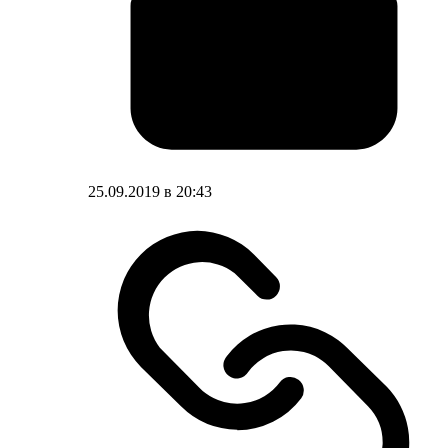
25.09.2019 в 20:43