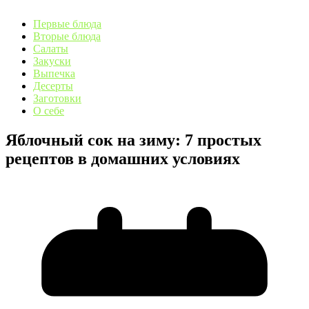
Первые блюда
Вторые блюда
Салаты
Закуски
Выпечка
Десерты
Заготовки
О себе
Яблочный сок на зиму: 7 простых
рецептов в домашних условиях