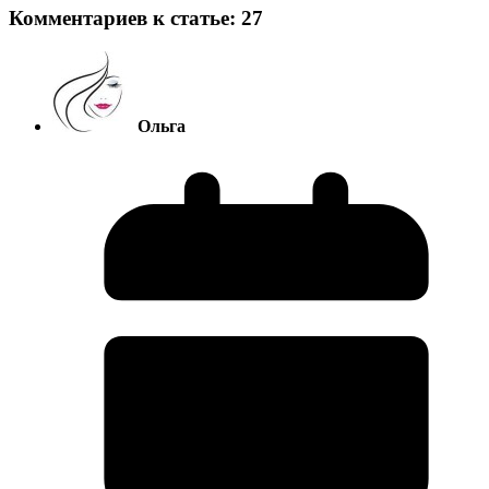
Комментариев к статье: 27
Ольга