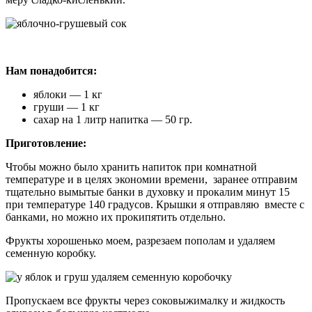
Нам понадобится:
яблоки — 1 кг
груши — 1 кг
сахар на 1 литр напитка — 50 гр.
Приготовление:
Чтобы можно было хранить напиток при комнатной
температуре и в целях экономии времени, заранее отправим
тщательно вымытые банки в духовку и прокалим минут 15
при температуре 140 градусов. Крышки я отправляю вместе с
банками, но можно их прокипятить отдельно.
Фрукты хорошенько моем, разрезаем пополам и удаляем
семенную коробку.
Пропускаем все фрукты через соковыжималку и жидкость