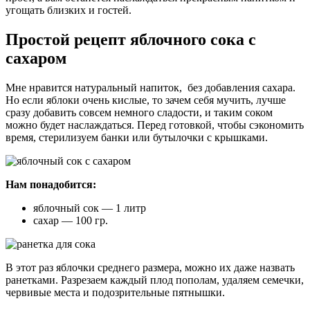
угощать близких и гостей.
Простой рецепт яблочного сока с
сахаром
Мне нравится натуральный напиток, без добавления сахара.
Но если яблоки очень кислые, то зачем себя мучить, лучше
сразу добавить совсем немного сладости, и таким соком
можно будет наслаждаться. Перед готовкой, чтобы сэкономить
время, стерилизуем банки или бутылочки с крышками.
Нам понадобится:
яблочный сок — 1 литр
сахар — 100 гр.
В этот раз яблочки среднего размера, можно их даже назвать
ранетками. Разрезаем каждый плод пополам, удаляем семечки,
червивые места и подозрительные пятнышки.