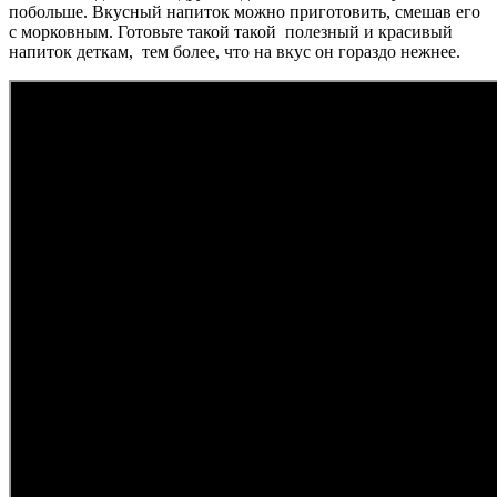
побольше. Вкусный напиток можно приготовить, смешав его
с морковным. Готовьте такой такой полезный и красивый
напиток деткам, тем более, что на вкус он гораздо нежнее.