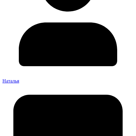
Наталья