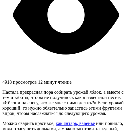
4918 просмотров
12 минут чтение
Настала прекрасная пора собирать урожай яблок, а вместе с
тем и заботы, чтобы не получилось как в известной песне:
«Яблони на снегу, что же мне с ними делать?» Если урожай
хороший, то нужно обязательно запастись этими фруктами
впрок, чтобы наслаждаться до следующего урожая.
Можно сварить красивое,
как янтарь, варенье
или повидло,
можно засушить дольками, а можно заготовить вкусный,