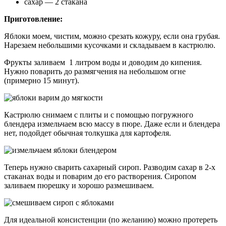
сахар — 2 стакана
Приготовление:
Яблоки моем, чистим, можно срезать кожуру, если она грубая.
Нарезаем небольшими кусочками и складываем в кастрюлю.
Фрукты заливаем 1 литром воды и доводим до кипения.
Нужно поварить до размягчения на небольшом огне
(примерно 15 минут).
Кастрюлю снимаем с плиты и с помощью погружного
блендера измельчаем всю массу в пюре. Даже если и блендера
нет, подойдет обычная толкушка для картофеля.
Теперь нужно сварить сахарный сироп. Разводим сахар в 2-х
стаканах воды и поварим до его растворения. Сиропом
заливаем пюрешку и хорошо размешиваем.
Для идеальной консистенции (по желанию) можно протереть