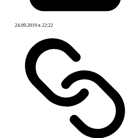
24.09.2019 в 22:22