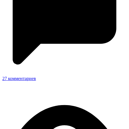
27 комментариев