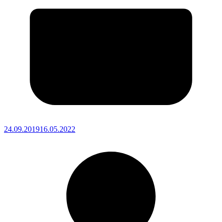
24.09.2019
16.05.2022