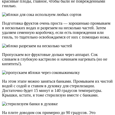
красивые плоды, главное, чтобы были не поврежденными
гнилью.
Подготовка фруктов очень проста — хорошенько промываем
в нескольких водах и разрезаем на несколько частей. Затем
удаляем семенную коробочку, если есть повреждения или
гниль, то тщательно освобождаемся от них с помощью ножа.
Пропускаем все фруктовые дольки через аппарат. Сок
сливаем в глубокую кастрюлю и начинаем нагревать (но не
кипятить!).
На этом этапе можно заняться банками. Промываем их чистой
водой с содой и ставим в духовку для стерилизации.
Достаточно будет 15 минут и 140 градусов температуры.
Крышки, кстати, я тоже стерилизую вместе с банками.
На плите доводим сок примерно до 90 градусов. Это