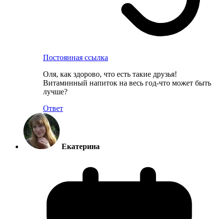
Постоянная ссылка
Оля, как здорово, что есть такие друзья!
Витаминный напиток на весь год-что может быть
лучше?
Ответ
Екатерина