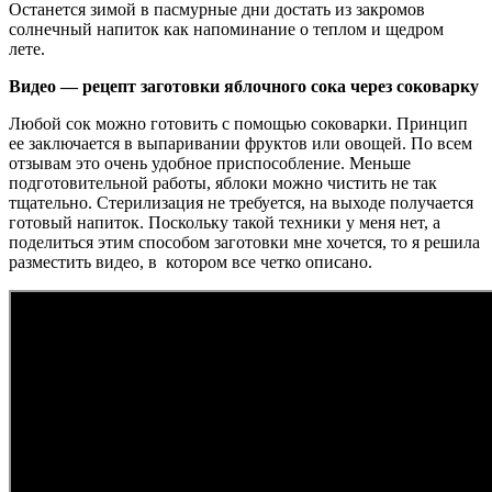
Останется зимой в пасмурные дни достать из закромов
солнечный напиток как напоминание о теплом и щедром
лете.
Видео — рецепт заготовки яблочного сока через соковарку
Любой сок можно готовить с помощью соковарки. Принцип
ее заключается в выпаривании фруктов или овощей. По всем
отзывам это очень удобное приспособление. Меньше
подготовительной работы, яблоки можно чистить не так
тщательно. Стерилизация не требуется, на выходе получается
готовый напиток. Поскольку такой техники у меня нет, а
поделиться этим способом заготовки мне хочется, то я решила
разместить видео, в котором все четко описано.