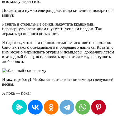
всю массу через сито.
После этого нужно еще раз довести до кипения и поварить 5
минут.
Разлить в стерильные банки, закрутить крышками,
перевернуть вверх дном и укутать теплым пледом. Так
держать до полного остывания.
Я надеюсь, что к вам пришло желание заготовить несколько
баночек такого освежающего и бодрящего напитка. Кстати, с
ним можно мариновать огурцы и помидоры, добавлять летом
в холодный борщ, использовать при готовке соусов, тушить
любое мясо.
Итак, за работу! Чтобы запастись витаминами до следующей
весны.
А пока — пока!