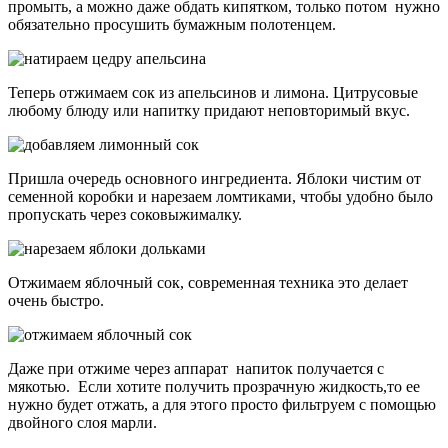
промыть, а можно даже обдать кипятком, только потом нужно
обязательно просушить бумажным полотенцем.
Теперь отжимаем сок из апельсинов и лимона. Цитрусовые
любому блюду или напитку придают неповторимый вкус.
Пришла очередь основного ингредиента. Яблоки чистим от
семенной коробки и нарезаем ломтиками, чтобы удобно было
пропускать через соковыжималку.
Отжимаем яблочный сок, современная техника это делает
очень быстро.
Даже при отжиме через аппарат напиток получается с
мякотью. Если хотите получить прозрачную жидкость,то ее
нужно будет отжать, а для этого просто фильтруем с помощью
двойного слоя марли.