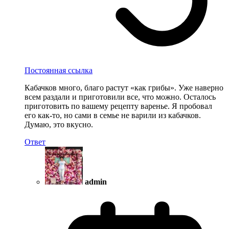
Постоянная ссылка
Кабачков много, благо растут «как грибы». Уже наверно
всем раздали и приготовили все, что можно. Осталось
приготовить по вашему рецепту варенье. Я пробовал
его как-то, но сами в семье не варили из кабачков.
Думаю, это вкусно.
Ответ
admin