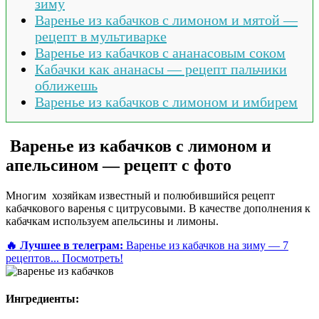
зиму
Варенье из кабачков с лимоном и мятой —
рецепт в мультиварке
Варенье из кабачков с ананасовым соком
Кабачки как ананасы — рецепт пальчики
оближешь
Варенье из кабачков с лимоном и имбирем
Варенье из кабачков с лимоном и
апельсином — рецепт с фото
Многим хозяйкам известный и полюбившийся рецепт
кабачкового варенья с цитрусовыми. В качестве дополнения к
кабачкам используем апельсины и лимоны.
🔥 Лучшее в телеграм:
Варенье из кабачков на зиму — 7
рецептов...
Посмотреть!
Ингредиенты: