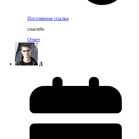
Постоянная ссылка
спасибо
Ответ
Д