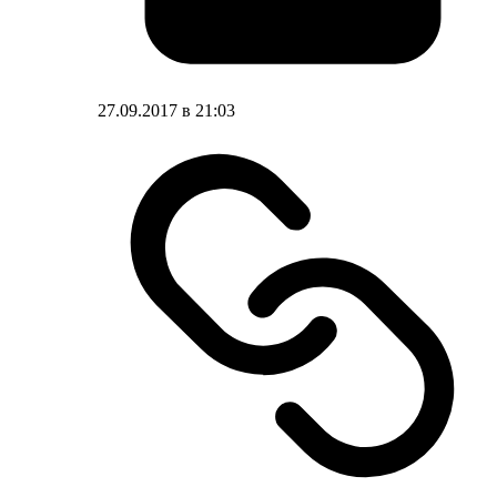
27.09.2017 в 21:03