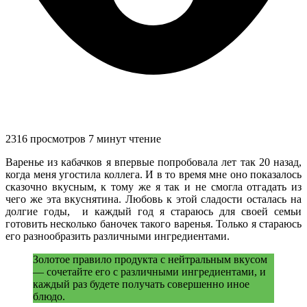
2316 просмотров
7 минут чтение
Варенье из кабачков я впервые попробовала лет так 20 назад,
когда меня угостила коллега. И в то время мне оно показалось
сказочно вкусным, к тому же я так и не смогла отгадать из
чего же эта вкуснятина. Любовь к этой сладости осталась на
долгие годы, и каждый год я стараюсь для своей семьи
готовить несколько баночек такого варенья. Только я стараюсь
его разнообразить различными ингредиентами.
Золотое правило продукта с нейтральным вкусом
— сочетайте его с различными ингредиентами, и
каждый раз будете получать совершенно иное
блюдо.