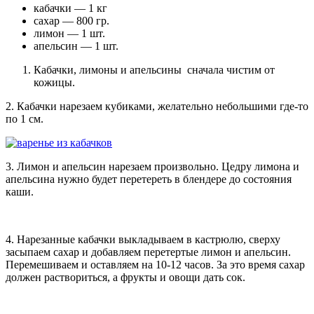
кабачки — 1 кг
сахар — 800 гр.
лимон — 1 шт.
апельсин — 1 шт.
Кабачки, лимоны и апельсины сначала чистим от
кожицы.
2. Кабачки нарезаем кубиками, желательно небольшими где-то
по 1 см.
3. Лимон и апельсин нарезаем произвольно. Цедру лимона и
апельсина нужно будет перетереть в блендере до состояния
каши.
4. Нарезанные кабачки выкладываем в кастрюлю, сверху
засыпаем сахар и добавляем перетертые лимон и апельсин.
Перемешиваем и оставляем на 10-12 часов. За это время сахар
должен раствориться, а фрукты и овощи дать сок.