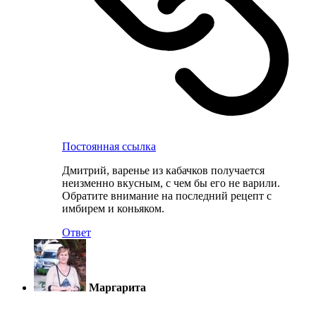
Постоянная ссылка
Дмитрий, варенье из кабачков получается
неизменно вкусным, с чем бы его не варили.
Обратите внимание на последний рецепт с
имбирем и коньяком.
Ответ
Маргарита