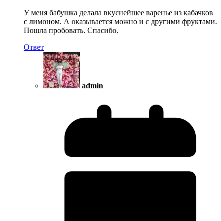
У меня бабушка делала вкуснейшее варенье из кабачков
с лимоном. А оказывается можно и с другими фруктами.
Пошла пробовать. Спасибо.
Ответ
admin