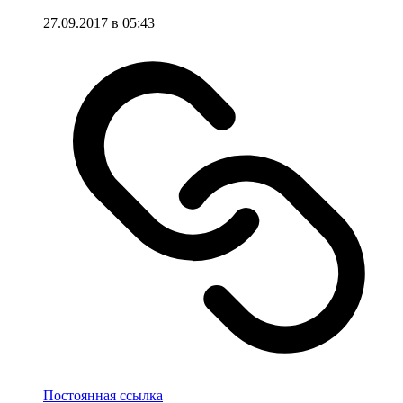
27.09.2017 в 05:43
Постоянная ссылка