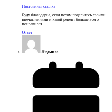
Постоянная ссылка
Буду благодарна, если потом поделитесь своими
впечатлениями и какой рецепт больше всего
понравился.
Ответ
Людмила