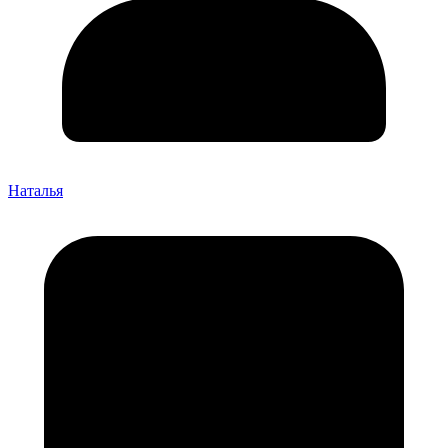
Наталья