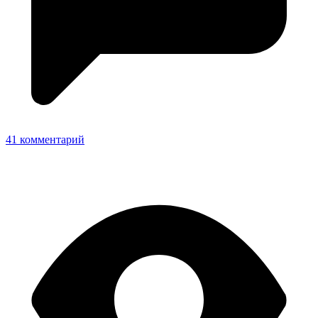
41 комментарий