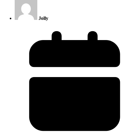
Jolly