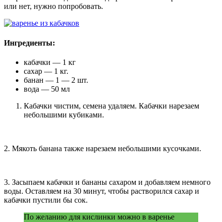
или нет, нужно попробовать.
Ингредиенты:
кабачки — 1 кг
сахар — 1 кг.
банан — 1 — 2 шт.
вода — 50 мл
Кабачки чистим, семена удаляем. Кабачки нарезаем
небольшими кубиками.
2. Мякоть банана также нарезаем небольшими кусочками.
3. Засыпаем кабачки и бананы сахаром и добавляем немного
воды. Оставляем на 30 минут, чтобы растворился сахар и
кабачки пустили бы сок.
По желанию для кислинки можно в варенье