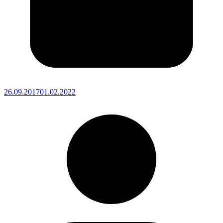
26.09.2017
01.02.2022