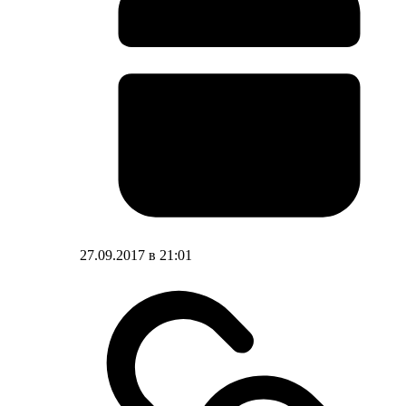
27.09.2017 в 21:01