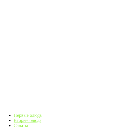
Первые блюда
Вторые блюда
Салаты