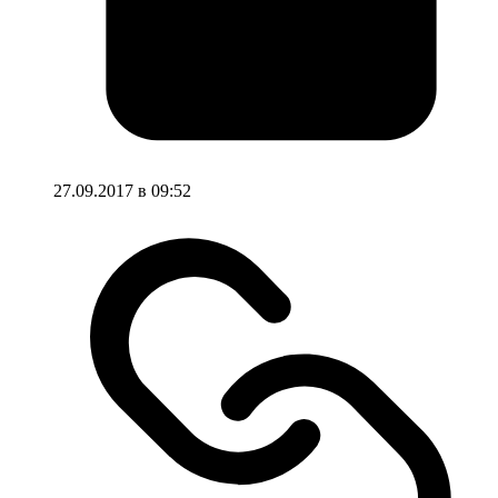
27.09.2017 в 09:52