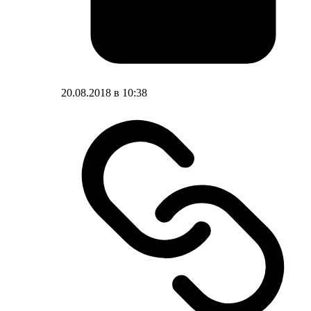
20.08.2018 в 10:38