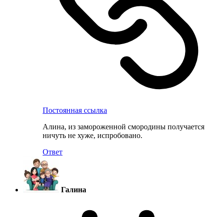
Постоянная ссылка
Алина, из замороженной смородины получается
ничуть не хуже, испробовано.
Ответ
Галина