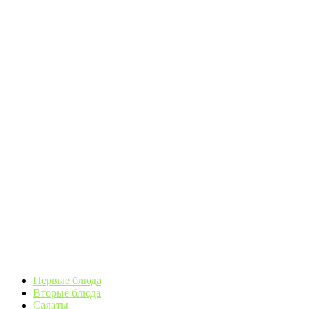
Первые блюда
Вторые блюда
Салаты