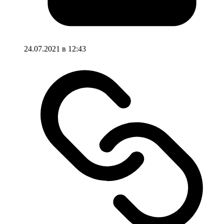
24.07.2021 в 12:43