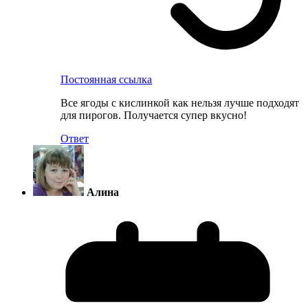
Постоянная ссылка
Все ягоды с кислинкой как нельзя лучше подходят
для пирогов. Получается супер вкусно!
Ответ
Алина