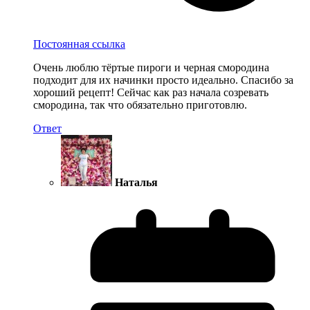
Постоянная ссылка
Очень люблю тёртые пироги и черная смородина
подходит для их начинки просто идеально. Спасибо за
хороший рецепт! Сейчас как раз начала созревать
смородина, так что обязательно приготовлю.
Ответ
Наталья