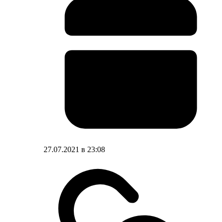
27.07.2021 в 23:08