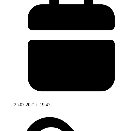
25.07.2021 в 19:47