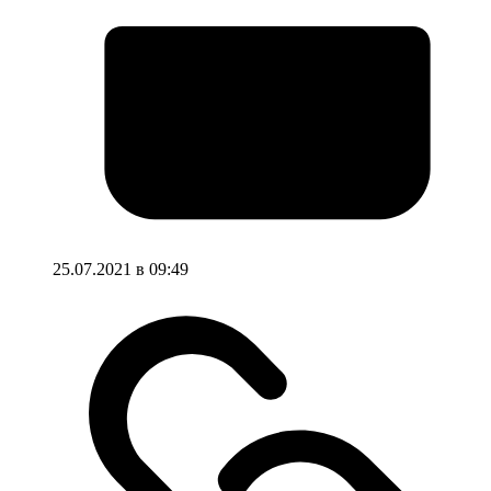
25.07.2021 в 09:49