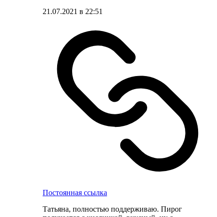
21.07.2021 в 22:51
Постоянная ссылка
Татьяна, полностью поддерживаю. Пирог