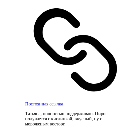
Постоянная ссылка
Татьяна, полностью поддерживаю. Пирог
получается с кислинкой, вкусный, ну с
мороженым восторг.