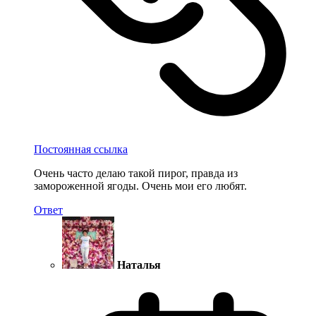
Постоянная ссылка
Очень часто делаю такой пирог, правда из
замороженной ягоды. Очень мои его любят.
Ответ
Наталья