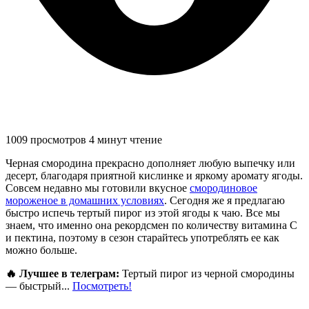
1009 просмотров
4 минут чтение
Черная смородина прекрасно дополняет любую выпечку или
десерт, благодаря приятной кислинке и яркому аромату ягоды.
Совсем недавно мы готовили вкусное
смородиновое
мороженое в домашних условиях
. Сегодня же я предлагаю
быстро испечь тертый пирог из этой ягоды к чаю. Все мы
знаем, что именно она рекордсмен по количеству витамина С
и пектина, поэтому в сезон старайтесь употреблять ее как
можно больше.
🔥 Лучшее в телеграм:
Тертый пирог из черной смородины
— быстрый...
Посмотреть!