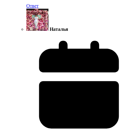
Ответ
Наталья