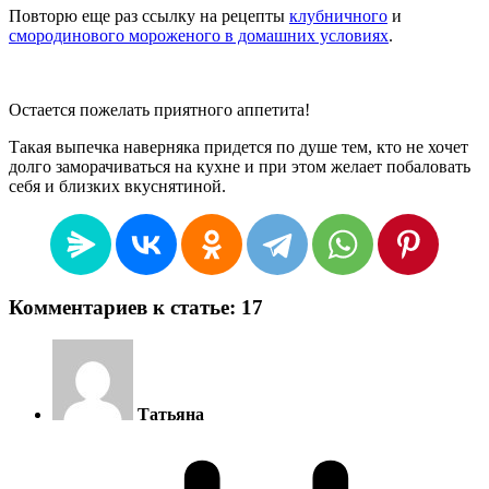
Повторю еще раз ссылку на рецепты
клубничного
и
смородинового мороженого в домашних условиях
.
Остается пожелать приятного аппетита!
Такая выпечка наверняка придется по душе тем, кто не хочет
долго заморачиваться на кухне и при этом желает побаловать
себя и близких вкуснятиной.
Комментариев к статье: 17
Татьяна