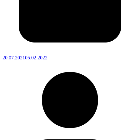
20.07.2021
05.02.2022