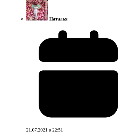
Наталья
21.07.2021 в 22:51