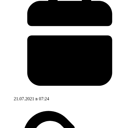
21.07.2021 в 07:24