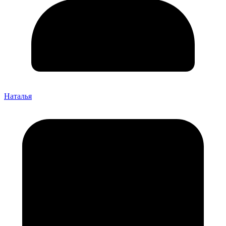
Наталья