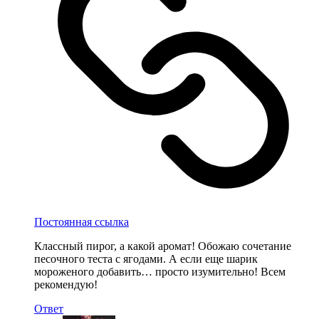
Постоянная ссылка
Классный пирог, а какой аромат! Обожаю сочетание
песочного теста с ягодами. А если еще шарик
мороженого добавить… просто изумительно! Всем
рекомендую!
Ответ