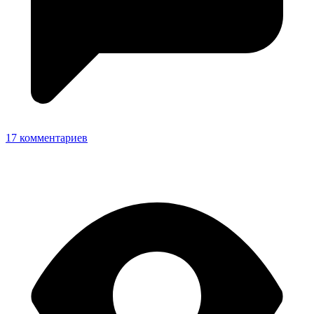
17 комментариев