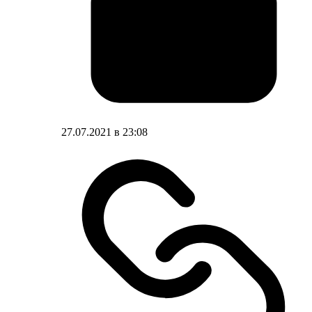
27.07.2021 в 23:08