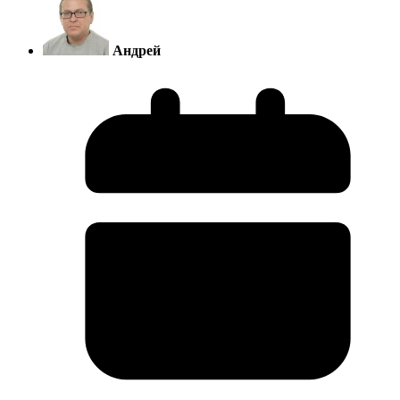
Андрей