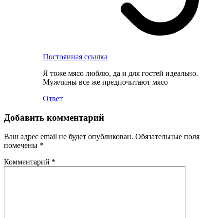
Постоянная ссылка
Я тоже мясо люблю, да и для гостей идеально.
Мужчины все же предпочитают мясо
Ответ
Добавить комментарий
Ваш адрес email не будет опубликован.
Обязательные поля
помечены
*
Комментарий
*