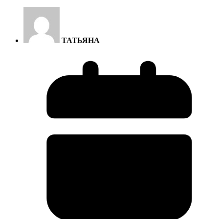
ТАТЬЯНА