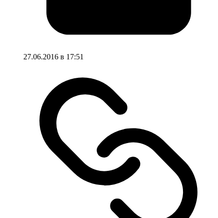
27.06.2016 в 17:51