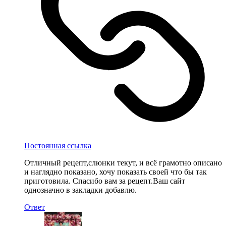
Постоянная ссылка
Отличный рецепт,слюнки текут, и всё грамотно описано
и наглядно показано, хочу показать своей что бы так
приготовила. Спасибо вам за рецепт.Ваш сайт
однозначно в закладки добавлю.
Ответ