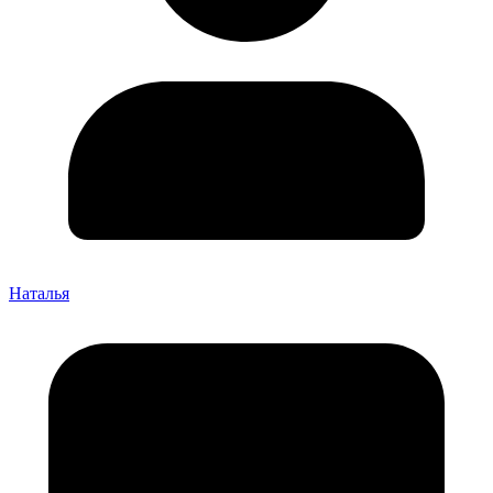
Наталья