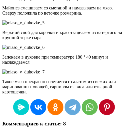
Майонез смешиваем со сметаной и намазываем на мясо.
Сверху положила по веточке розмарина.
Верхний слой для корочки и красоты делаем из натертого на
крупной терке сыра.
Запекаем в духовке при температуре 180 ° 40 минут и
наслаждаемся
Такое мясо прекрасно сочетается с салатом из свежих или
маринованных овощей, гарниром из риса или отварной
картошечки.
Комментариев к статье: 8