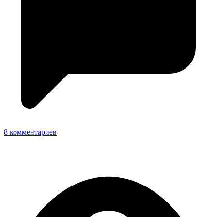
8 комментариев