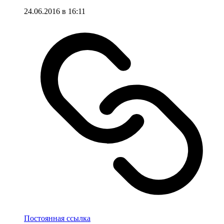
24.06.2016 в 16:11
Постоянная ссылка