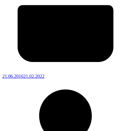
21.06.2016
21.02.2022