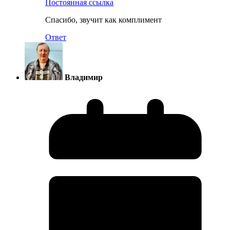
Постоянная ссылка
Спасибо, звучит как комплимент
Ответ
Владимир