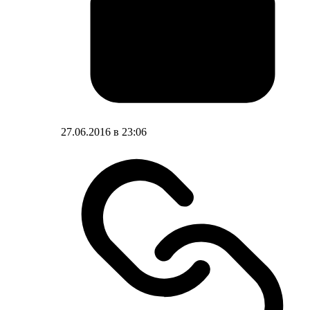
27.06.2016 в 23:06