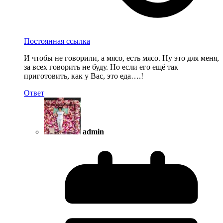
Постоянная ссылка
И чтобы не говорили, а мясо, есть мясо. Ну это для меня,
за всех говорить не буду. Но если его ещё так
приготовить, как у Вас, это еда….!
Ответ
admin