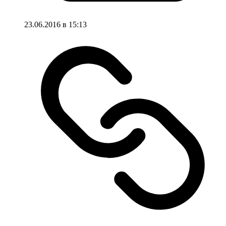
23.06.2016 в 15:13