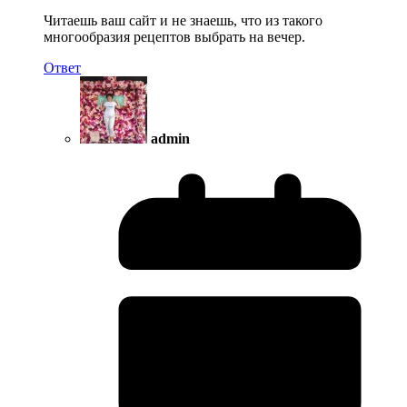
Читаешь ваш сайт и не знаешь, что из такого
многообразия рецептов выбрать на вечер.
Ответ
admin