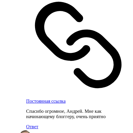
Постоянная ссылка
Спасибо огромное, Андрей. Мне как
начинающему блоггеру, очень приятно
Ответ