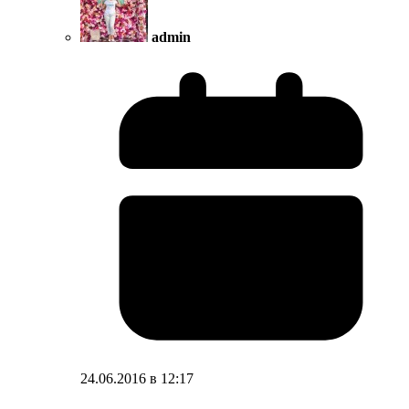
admin
24.06.2016 в 12:17