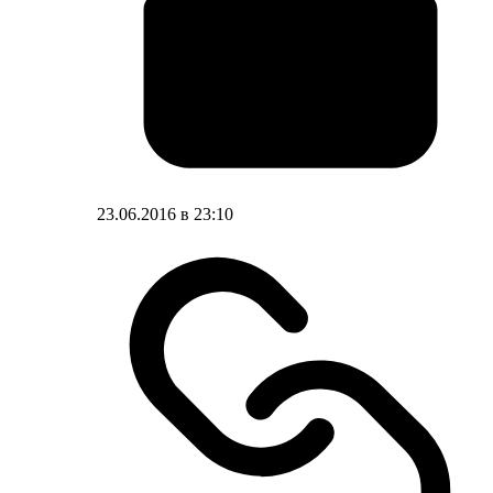
23.06.2016 в 23:10