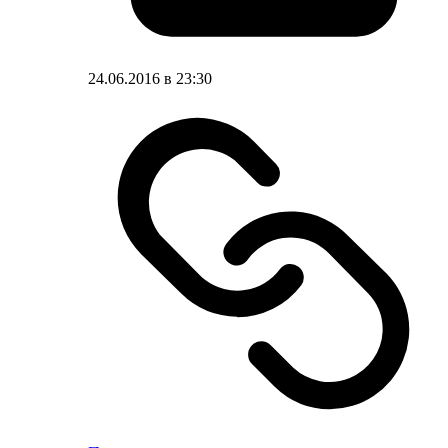
24.06.2016 в 23:30