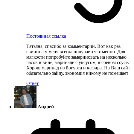
Постоянная ссылка
Татьяна, спасибо за комментарий. Вот как раз
свинина у меня всегда получается отменно. Для
мягкости попробуйте замариновать на несколько
часов в вине, маринаде с уксусом, в соевом соусе.
Хорош маринад из йогурта и кефира. На Ваш сайт
обязательно зайду, экономия никому не помешает
Ответ
Андрей