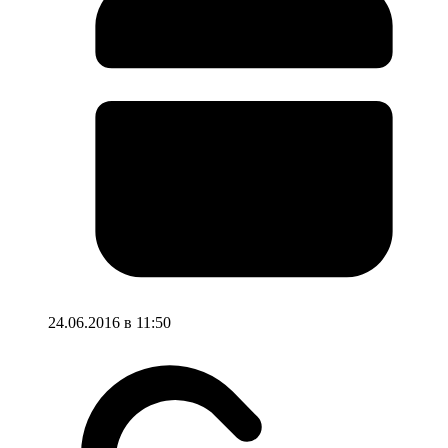
24.06.2016 в 11:50