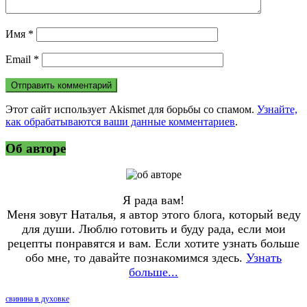
Имя
*
Email
*
Этот сайт использует Akismet для борьбы со спамом.
Узнайте,
как обрабатываются ваши данные комментариев
.
Об авторе
Я рада вам!
Меня зовут Наталья, я автор этого блога, который веду
для души. Люблю готовить и буду рада, если мои
рецепты понравятся и вам. Если хотите узнать больше
обо мне, то давайте познакомимся здесь.
Узнать
больше...
свинина в духовке