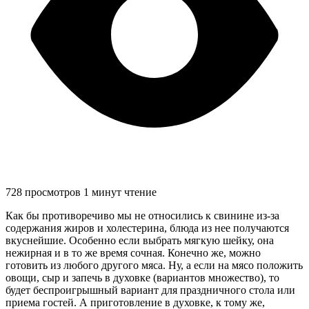
728 просмотров
1 минут чтение
Как бы противоречиво мы не относились к свинине из-за
содержания жиров и холестерина, блюда из нее получаются
вкуснейшие. Особенно если выбрать мягкую шейку, она
нежирная и в то же время сочная. Конечно же, можно
готовить из любого другого мяса. Ну, а если на мясо положить
овощи, сыр и запечь в духовке (вариантов множество), то
будет беспроигрышный вариант для праздничного стола или
приема гостей. А приготовление в духовке, к тому же,