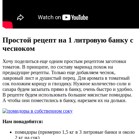
Простой рецепт на 1 литровую банку с
чесноком
Хочу поделиться еще одним простым рецептом заготовки
томатов. В принципе, по составу маринад похож на
предыдущие рецепты. Только еще добавляем чеснок,
лавровый лист и душистый перец. Для аромата в томатный
сок положим корицу и гвоздику. Нужное количество соли и
сахара будем засыпать прямо в банку, очень быстро и удобно.
В рецепте будем использовать большие мясистые помидоры.
А чтобы они поместились в банку, нарезаем их на дольки.
Нам понадобится:
помидоры (примерно 1,5 кг в 3 литровые банки и около
2 кг на сок)