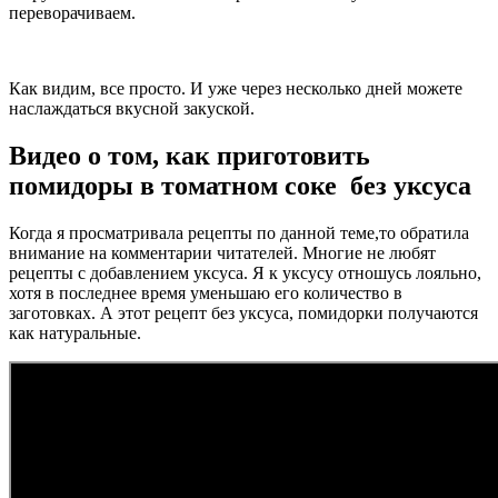
переворачиваем.
Как видим, все просто. И уже через несколько дней можете
наслаждаться вкусной закуской.
Видео о том, как приготовить
помидоры в томатном соке без уксуса
Когда я просматривала рецепты по данной теме,то обратила
внимание на комментарии читателей. Многие не любят
рецепты с добавлением уксуса. Я к уксусу отношусь лояльно,
хотя в последнее время уменьшаю его количество в
заготовках. А этот рецепт без уксуса, помидорки получаются
как натуральные.