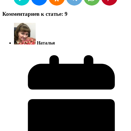
Комментариев к статье: 9
Наталья