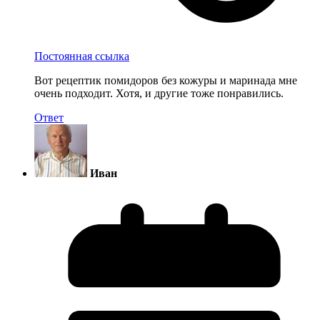
Постоянная ссылка
Вот рецептик помидоров без кожуры и маринада мне
очень подходит. Хотя, и другие тоже понравились.
Ответ
Иван