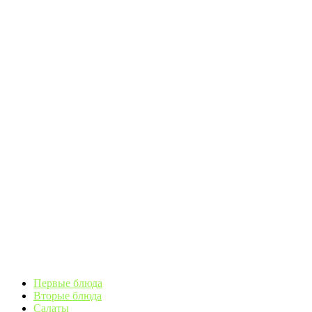
Первые блюда
Вторые блюда
Салаты