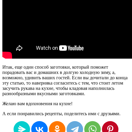
Итак, еще один способ заготовки, который поможет
порадовать вас и домашних в долгую холодную зиму, а,
возможно, удивить ваших гостей. Если вы дочитали до конца
эту статью, то наверняка согласитесь с тем, что стоит летом
засучить рукава на кухне, чтобы кладовая наполнилась
разнообразными вкусными заготовками.
Желаю вам вдохновения на кухне!
А если понравились рецепты, поделитесь ими с друзьями.