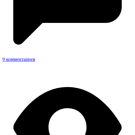
9 комментариев