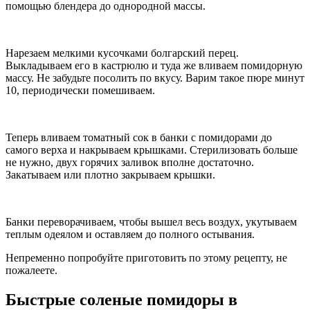
помощью блендера до однородной массы.
Нарезаем мелкими кусочками болгарский перец.
Выкладываем его в кастрюлю и туда же вливаем помидорную
массу. Не забудьте посолить по вкусу. Варим такое пюре минут
10, периодически помешиваем.
Теперь вливаем томатный сок в банки с помидорами до
самого верха и накрываем крышками. Стерилизовать больше
не нужно, двух горячих заливок вполне достаточно.
Закатываем или плотно закрываем крышки.
Банки переворачиваем, чтобы вышел весь воздух, укутываем
теплым одеялом и оставляем до полного остывания.
Непременно попробуйте приготовить по этому рецепту, не
пожалеете.
Быстрые соленые помидоры в