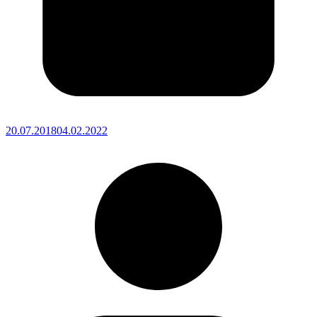
20.07.2018
04.02.2022