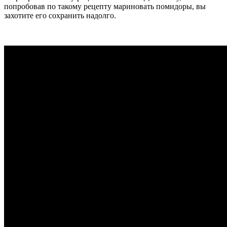
попробовав по такому рецепту мариновать помидоры, вы
захотите его сохранить надолго.