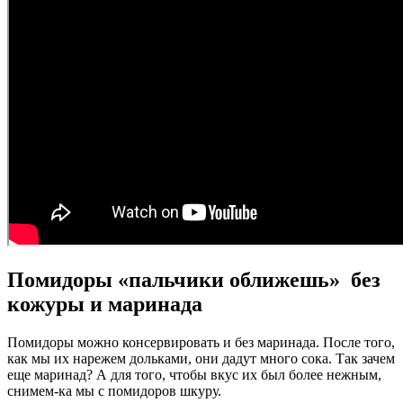
Помидоры «пальчики оближешь» без
кожуры и маринада
Помидоры можно консервировать и без маринада. После того,
как мы их нарежем дольками, они дадут много сока. Так зачем
еще маринад? А для того, чтобы вкус их был более нежным,
снимем-ка мы с помидоров шкуру.