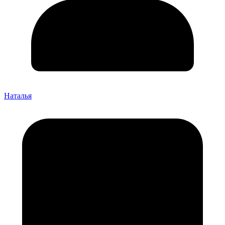
Наталья