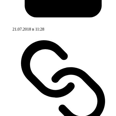
21.07.2018 в 11:28