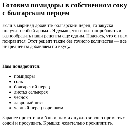
Готовим помидоры в собственном соку
с болгарским перцем
Если в маринад добавить болгарский перец, то закуска
получит особый аромат. Я думаю, что стоит попробовать и
разнообразить наши рецепты еще одним. Надеюсь, что он вам
понравится. Этот рецепт также без точного количества — все
ингредиенты добавляем по вкусу.
Нам понадобится:
помидоры
соль
болгарский перец
листья сельдерея
чеснок
лавровый лист
черный перец горошком
Заранее приготовим банки, нам их нужно хорошо промыть с
содой и просушить. Крышки желательно прокипятить.