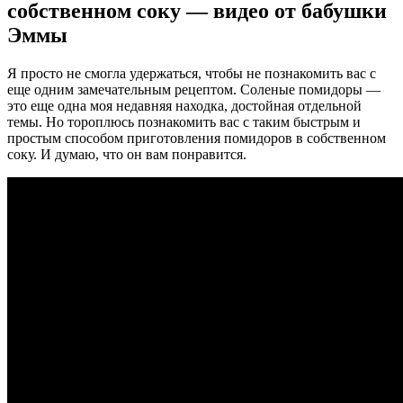
собственном соку — видео от бабушки
Эммы
Я просто не смогла удержаться, чтобы не познакомить вас с
еще одним замечательным рецептом. Соленые помидоры —
это еще одна моя недавняя находка, достойная отдельной
темы. Но тороплюсь познакомить вас с таким быстрым и
простым способом приготовления помидоров в собственном
соку. И думаю, что он вам понравится.