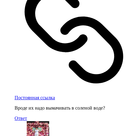
Постоянная ссылка
Вроде их надо вымачивать в соленой воде?
Ответ