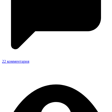
22 комментария