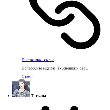
Постоянная ссылка
Попробуйте еще раз, вкуснейший овощ
Ответ
Татьяна