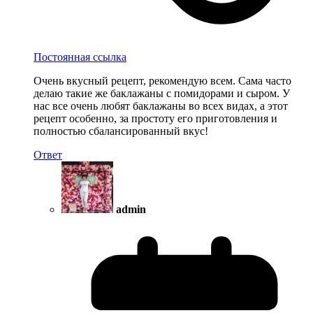
Постоянная ссылка
Очень вкусный рецепт, рекомендую всем. Сама часто
делаю такие же баклажаны с помидорами и сыром. У
нас все очень любят баклажаны во всех видах, а этот
рецепт особенно, за простоту его приготовления и
полностью сбалансированный вкус!
Ответ
admin