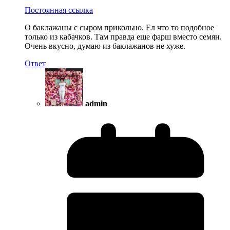
Постоянная ссылка
О баклажаны с сыром прикольно. Ел что то подобное
только из кабачков. Там правда еще фарш вместо семян.
Очень вкусно, думаю из баклажанов не хуже.
Ответ
admin