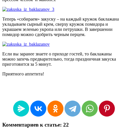
Теперь «собираем» закуску – на каждый кружок баклажана
укладываем сырный крем, сверху кружок помидора и
украшаем зеленью укропа или петрушки. В завершении
помидор можно сдобрить черным перцем.
Если вы заранее знаете о приходе гостей, то баклажаны
можно запечь предварительно, тогда праздничная закуска
приготовится за 5 минут.
Приятного аппетита!
Комментариев к статье: 22