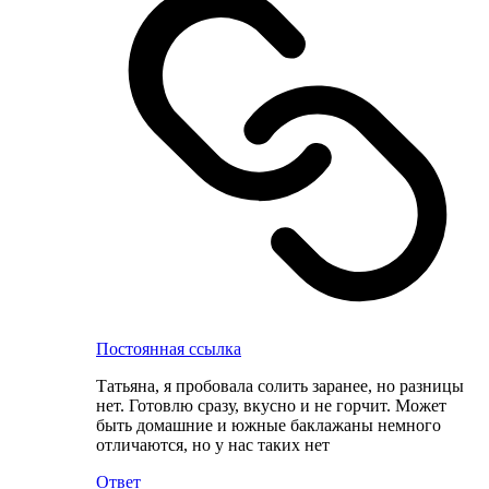
Постоянная ссылка
Татьяна, я пробовала солить заранее, но разницы
нет. Готовлю сразу, вкусно и не горчит. Может
быть домашние и южные баклажаны немного
отличаются, но у нас таких нет
Ответ