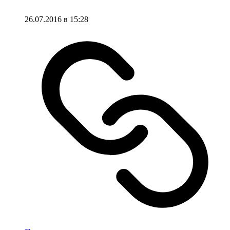
26.07.2016 в 15:28