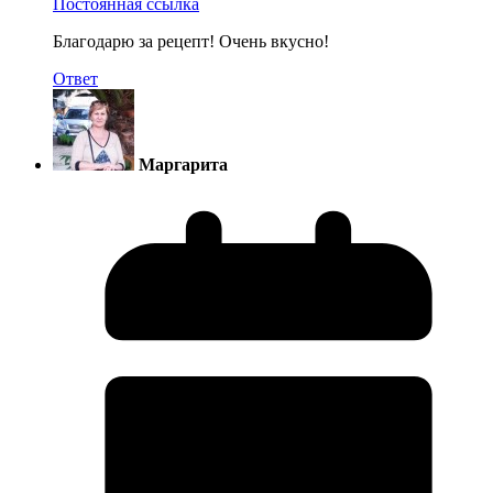
Постоянная ссылка
Благодарю за рецепт! Очень вкусно!
Ответ
Маргарита