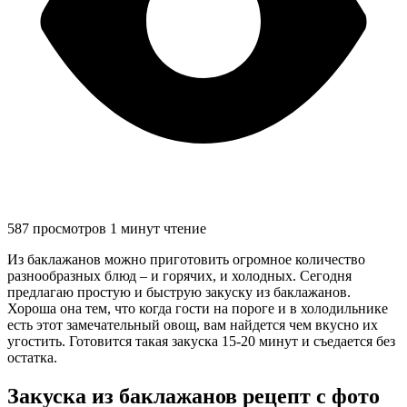
587 просмотров
1 минут чтение
Из баклажанов можно приготовить огромное количество
разнообразных блюд – и горячих, и холодных. Сегодня
предлагаю простую и быструю закуску из баклажанов.
Хороша она тем, что когда гости на пороге и в холодильнике
есть этот замечательный овощ, вам найдется чем вкусно их
угостить. Готовится такая закуска 15-20 минут и съедается без
остатка.
Закуска из баклажанов рецепт с фото