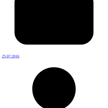
25.07.2016