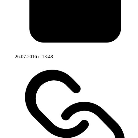
26.07.2016 в 13:48