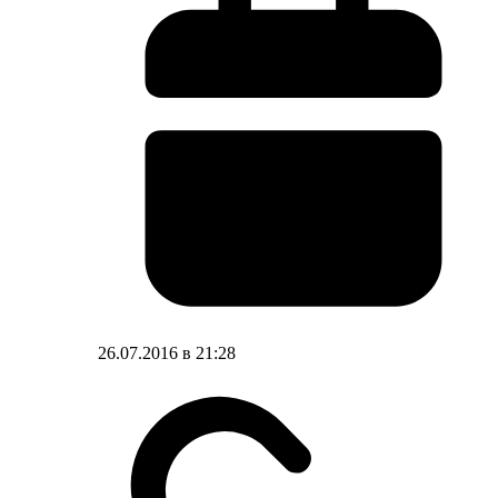
26.07.2016 в 21:28