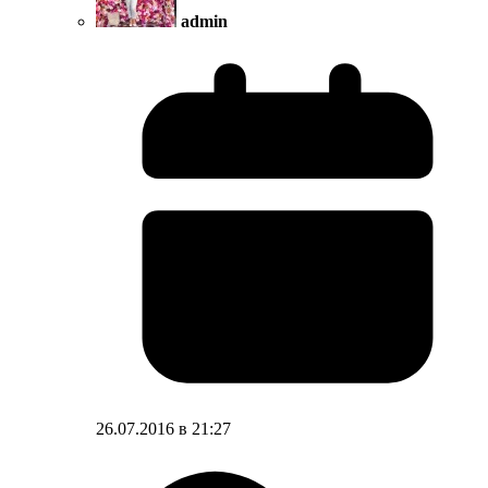
admin
26.07.2016 в 21:27