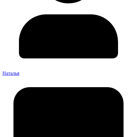
Наталья