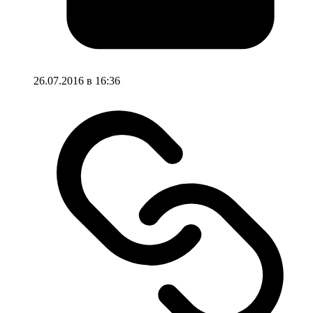
26.07.2016 в 16:36