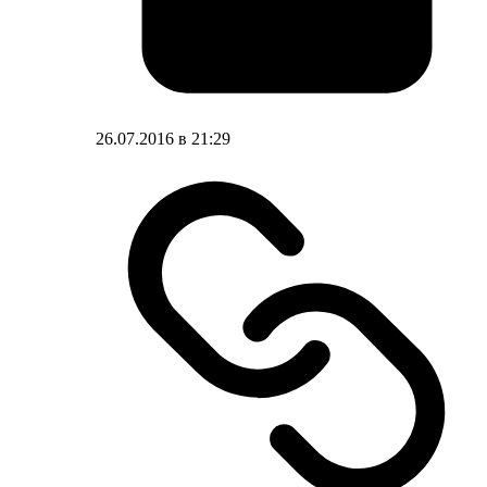
26.07.2016 в 21:29