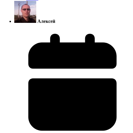
Алексей