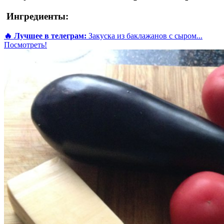
Ингредиенты:
🔥 Лучшее в телеграм:
Закуска из баклажанов с сыром...
Посмотреть!