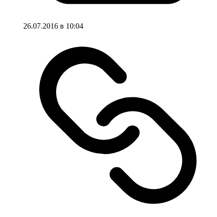
26.07.2016 в 10:04