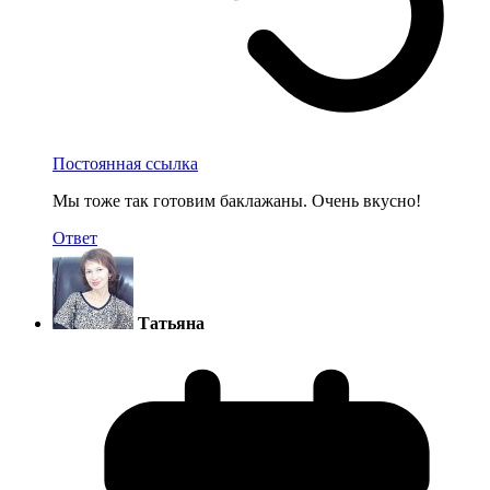
Постоянная ссылка
Мы тоже так готовим баклажаны. Очень вкусно!
Ответ
Татьяна