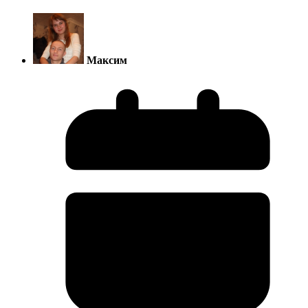
Максим