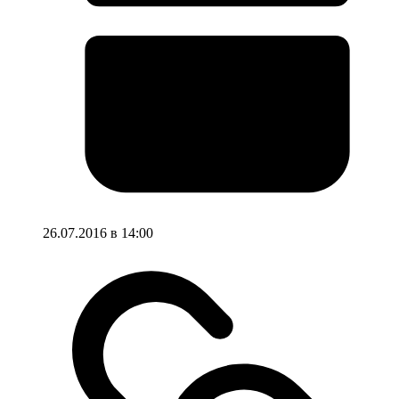
26.07.2016 в 14:00