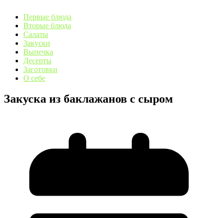
Первые блюда
Вторые блюда
Салаты
Закуски
Выпечка
Десерты
Заготовки
О себе
Закуска из баклажанов с сыром