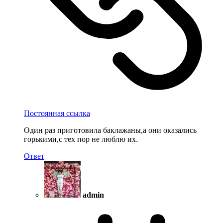
Постоянная ссылка
Один раз приготовила баклажаны,а они оказались
горькими,с тех пор не люблю их.
Ответ
admin