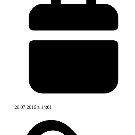
26.07.2016 в 14:01