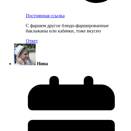
Постоянная ссылка
С фаршем другое блюдо-фаршированные
баклажаны или кабачки, тоже вкусно
Ответ
Нина