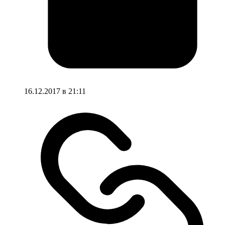
16.12.2017 в 21:11