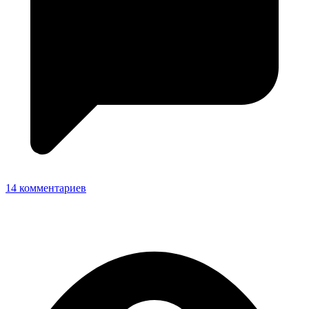
14 комментариев