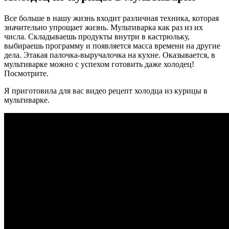
Все больше в нашу жизнь входит различная техника, которая
значительно упрощает жизнь. Мультиварка как раз из их
числа. Складываешь продукты внутри в кастрюльку,
выбираешь программу и появляется масса времени на другие
дела. Этакая палочка-выручалочка на кухне. Оказывается, в
мультиварке можно с успехом готовить даже холодец!
Посмотрите.
Я приготовила для вас видео рецепт холодца из курицы в
мультиварке.