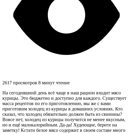
2617 просмотров
8 минут чтение
На сегодняшний день всё чаще в наш рацион входит мясо
курицы. Это бюджетно и доступно для каждого. Существует
масса рецептов по его приготовлению, мы же с вами
приготовим холодец из курицы в домашних условиях. Кто
сказал, что холодец обязательно должен быть из свинины?
Вовсе нет, холодец из курицы получится не менее вкусным,
но и ещё малокалорийным. Да-да! Худеющие, берите на
заметку! Кстати белое мясо содержит в своем составе много