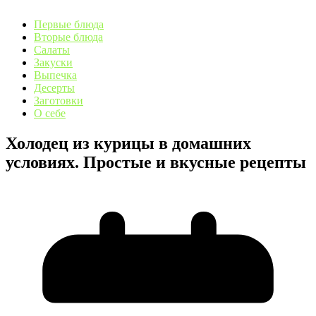
Первые блюда
Вторые блюда
Салаты
Закуски
Выпечка
Десерты
Заготовки
О себе
Холодец из курицы в домашних
условиях. Простые и вкусные рецепты