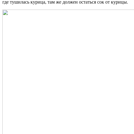
где тушилась курица, там же должен остаться сок от курицы.