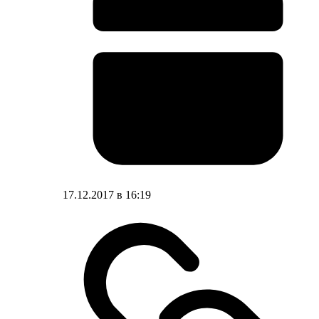
17.12.2017 в 16:19