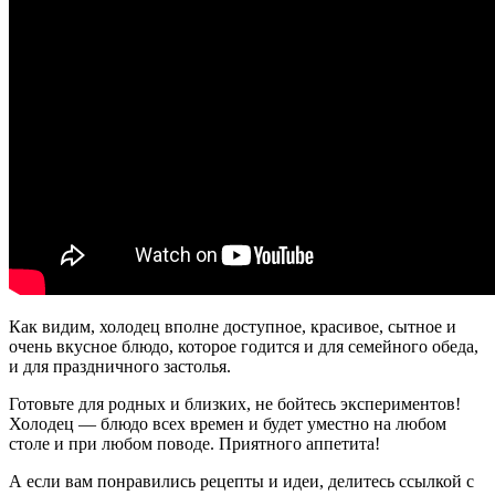
Как видим, холодец вполне доступное, красивое, сытное и
очень вкусное блюдо, которое годится и для семейного обеда,
и для праздничного застолья.
Готовьте для родных и близких, не бойтесь экспериментов!
Холодец — блюдо всех времен и будет уместно на любом
столе и при любом поводе. Приятного аппетита!
А если вам понравились рецепты и идеи, делитесь ссылкой с