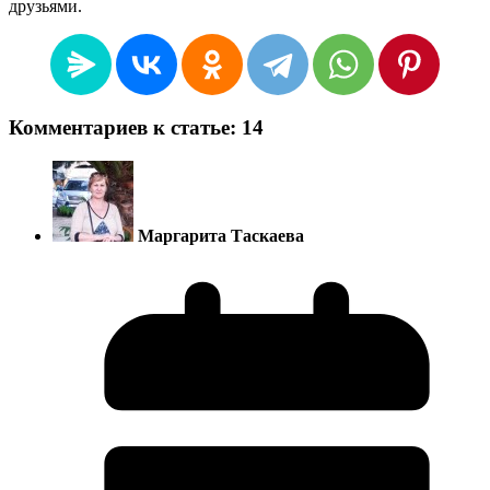
друзьями.
Комментариев к статье: 14
Маргарита Таскаева