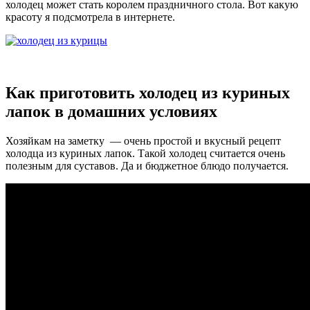
холодец может стать королем праздничного стола. Вот какую
красоту я подсмотрела в интернете.
Как приготовить холодец из куриных
лапок в домашних условиях
Хозяйкам на заметку — очень простой и вкусный рецепт
холодца из куриных лапок. Такой холодец считается очень
полезным для суставов. Да и бюджетное блюдо получается.