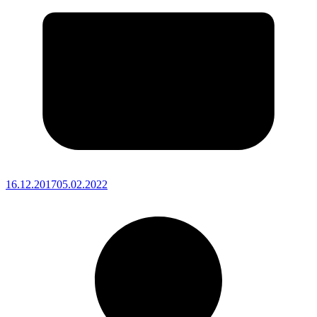
16.12.2017
05.02.2022