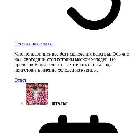
Постоянная ссылка
Мне понравились все без исключения рецепты. Обычно
на Новогодний стол готовим мясной холодец. Но
прочитав Ваши рецепты захотелось в этом году
приготовить именно холодец из курицы.
Ответ
Наталья