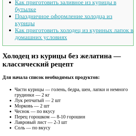
Как приготовить заливное из курицы в
бутылке
Праздничное оформление холодца из
курицы
Как приготовить холодец из куриных лапок в
домашних условиях
Холодец из курицы без желатина —
классический рецепт
Для начала список необходимых продуктов:
Части курицы — голень, бедра, шеи, лапки и немного
грудинки — 2 кг
Лук репчатый — 2 шт
Морковь — 2 шт
Чеснок — по вкусу
Перец горошком — 8-10 горошин
Лавровый лист — 2-3 шт
Соль — по вкусу