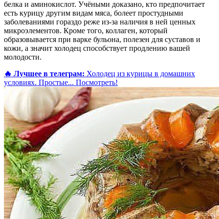
белка и аминокислот. Учёными доказано, кто предпочитает
есть курицу другим видам мяса, болеет простудными
заболеваниями гораздо реже из-за наличия в ней ценных
микроэлементов. Кроме того, коллаген, который
образовывается при варке бульона, полезен для суставов и
кожи, а значит холодец способствует продлению вашей
молодости.
🔥 Лучшее в телеграм:
Холодец из курицы в домашних
условиях. Простые...
Посмотреть!