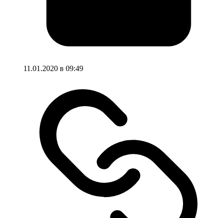
11.01.2020 в 09:49