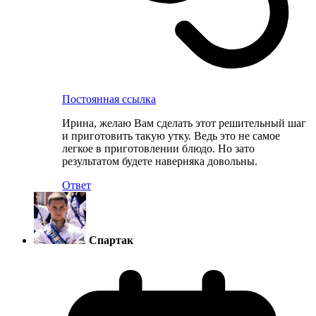
Постоянная ссылка
Ирина, желаю Вам сделать этот решительный шаг
и приготовить такую утку. Ведь это не самое
легкое в приготовлении блюдо. Но зато
результатом будете наверняка довольны.
Ответ
Спартак