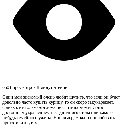
6601 просмотров
8 минут чтение
Один мой знакомый очень любит шутить, что если он будет
довольно часто кушать курицу, то он скоро закукарекает.
Однако, не только эта домашняя птица может стать
достойным украшением праздничного стола или какого-
нибудь семейного ужина. Например, можно попробовать
приготовить утку.