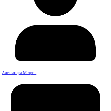
Александра Мотрич