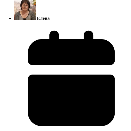
Елена