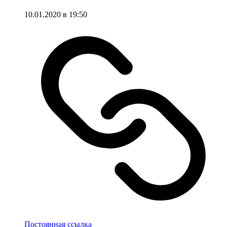
10.01.2020 в 19:50
Постоянная ссылка