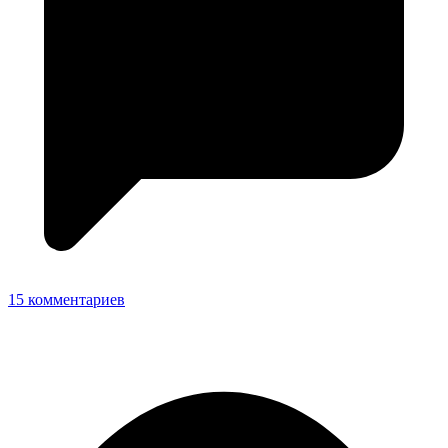
15 комментариев