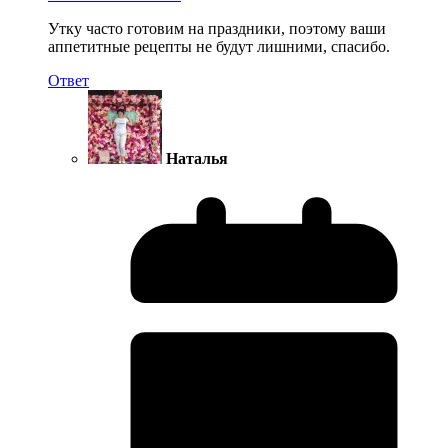
Утку часто готовим на праздники, поэтому ваши
аппетитные рецепты не будут лишними, спасибо.
Ответ
Наталья