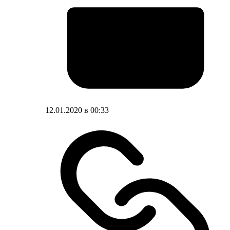
12.01.2020 в 00:33