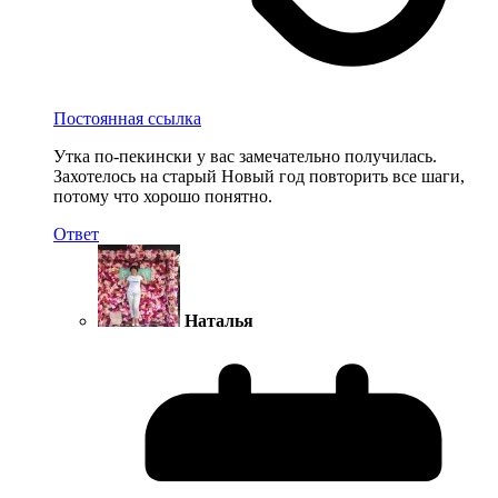
Постоянная ссылка
Утка по-пекински у вас замечательно получилась.
Захотелось на старый Новый год повторить все шаги,
потому что хорошо понятно.
Ответ
Наталья