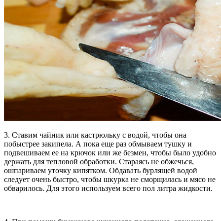
3. Ставим чайник или кастрюльку с водой, чтобы она
побыстрее закипела. А пока еще раз обмываем тушку и
подвешиваем ее на крючок или же безмен, чтобы было удобно
держать для тепловой обработки. Стараясь не обжечься,
ошпариваем уточку кипятком. Обдавать бурлящей водой
следует очень быстро, чтобы шкурка не сморщилась и мясо не
обварилось. Для этого используем всего пол литра жидкости.