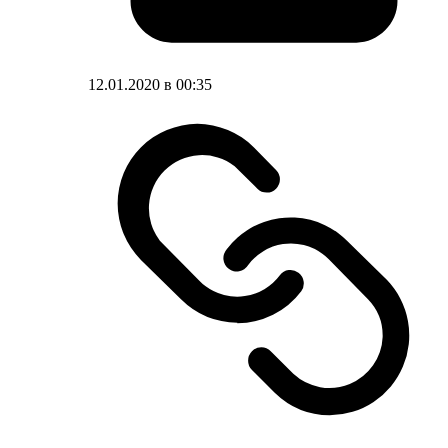
12.01.2020 в 00:35