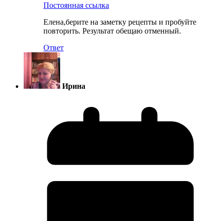
Постоянная ссылка
Елена,берите на заметку рецепты и пробуйте
повторить. Результат обещаю отменный.
Ответ
Ирина