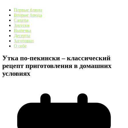
Первые блюда
Вторые блюда
Салаты
Закуски
Выпечка
Десерты
Заготовки
О себе
Утка по-пекински – классический
рецепт приготовления в домашних
условиях