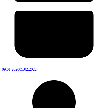
09.01.2020
05.02.2022