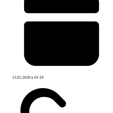
13.01.2020 в 01:19