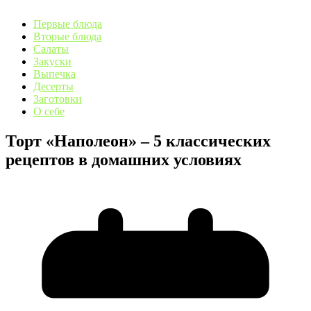
Первые блюда
Вторые блюда
Салаты
Закуски
Выпечка
Десерты
Заготовки
О себе
Торт «Наполеон» – 5 классических
рецептов в домашних условиях