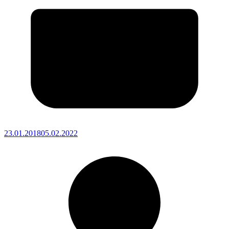
23.01.2018
05.02.2022