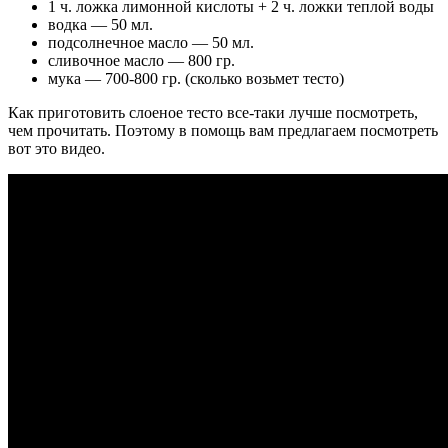
1 ч. ложка лимонной кислоты + 2 ч. ложки теплой воды
водка — 50 мл.
подсолнечное масло — 50 мл.
сливочное масло — 800 гр.
мука — 700-800 гр. (сколько возьмет тесто)
Как приготовить слоеное тесто все-таки лучше посмотреть,
чем прочитать. Поэтому в помощь вам предлагаем посмотреть
вот это видео.