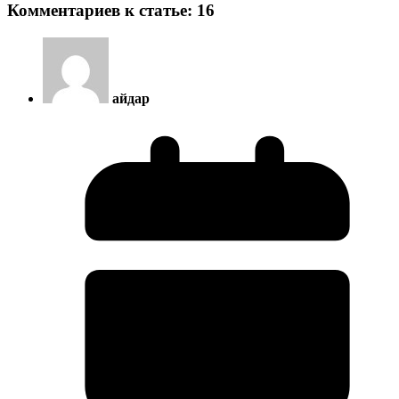
Комментариев к статье: 16
айдар