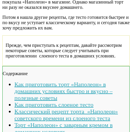
покупала «Наполеон» в магазине. Однако магазинный торт
ни разу не оказался вкуснее домашнего.
Потом я нашла другие рецепты, где тесто готовится быстрее и
по вкусу не уступает классическому варианту, и сегодня также
хочу предложить их вам.
Прежде, чем приступать к рецептам, давайте рассмотрим
некоторые советы, которые следует учитывать при
приготовлении слоеного теста в домашних условиях.
Содержание
Как приготовить торт «Наполеон» в
домашних условиях быстро и вкусно –
полезные советы
Как приготовить слоеное тесто
Классический рецепт торта «Наполеон»
советского времени из слоеного теста
Торт «Наполеон» с заварным кремом в
домашних условиях