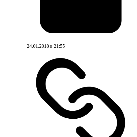
24.01.2018 в 21:55