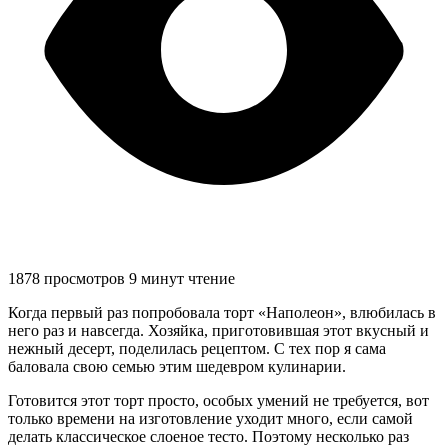
1878 просмотров
9 минут чтение
Когда первый раз попробовала торт «Наполеон», влюбилась в
него раз и навсегда. Хозяйка, приготовившая этот вкусный и
нежный десерт, поделилась рецептом. С тех пор я сама
баловала свою семью этим шедевром кулинарии.
Готовится этот торт просто, особых умений не требуется, вот
только времени на изготовление уходит много, если самой
делать классическое слоеное тесто. Поэтому несколько раз