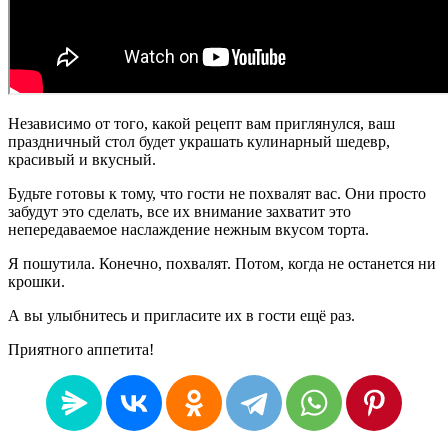
Независимо от того, какой рецепт вам приглянулся, ваш
праздничный стол будет украшать кулинарный шедевр,
красивый и вкусный.
Будьте готовы к тому, что гости не похвалят вас. Они просто
забудут это сделать, все их внимание захватит это
непередаваемое наслаждение нежным вкусом торта.
Я пошутила. Конечно, похвалят. Потом, когда не останется ни
крошки.
А вы улыбнитесь и пригласите их в гости ещё раз.
Приятного аппетита!