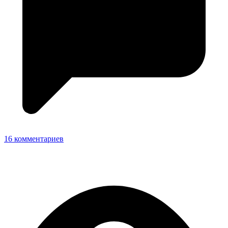
16 комментариев