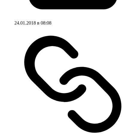
24.01.2018 в 08:08