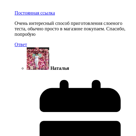
Постоянная ссылка
Очень интересный способ приготовления слоеного
теста, обычно просто в магазине покупаем. Спасибо,
попробую
Ответ
Наталья