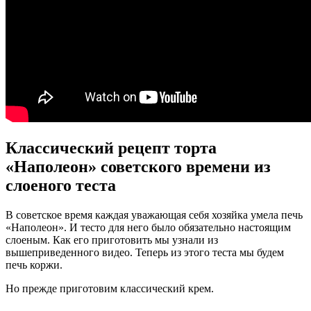
Классический рецепт торта
«Наполеон» советского времени из
слоеного теста
В советское время каждая уважающая себя хозяйка умела печь
«Наполеон». И тесто для него было обязательно настоящим
слоеным. Как его приготовить мы узнали из
вышеприведенного видео. Теперь из этого теста мы будем
печь коржи.
Но прежде приготовим классический крем.