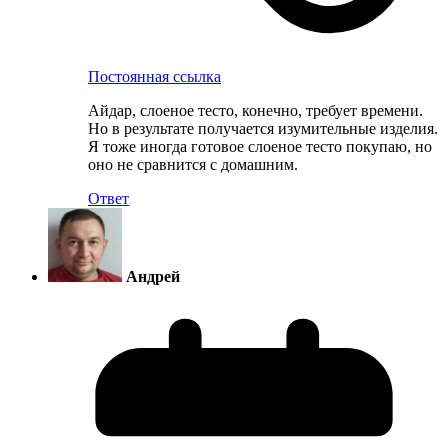
Постоянная ссылка
Айдар, слоеное тесто, конечно, требует времени.
Но в результате получается изумительные изделия.
Я тоже иногда готовое слоеное тесто покупаю, но
оно не сравнится с домашним.
Ответ
Андрей