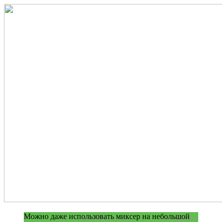
Можно даже использовать миксер на небольшой