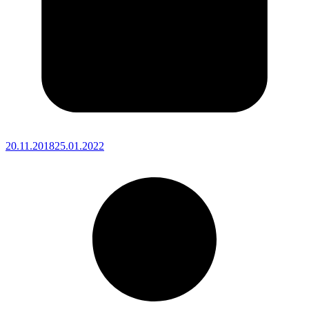
20.11.2018
25.01.2022