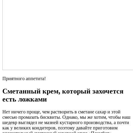
Приятного аппетита!
Сметанный крем, который захочется
есть ложками
Нет ничего проще, чем растворить в сметане сахар и этой
смесью промазать бисквиты. Однако, мы же хотим, чтобы наш
шедевр выглядел не мазней кустарного производства, а почти
как у великих кондитеров, поэтому давайте приготовим