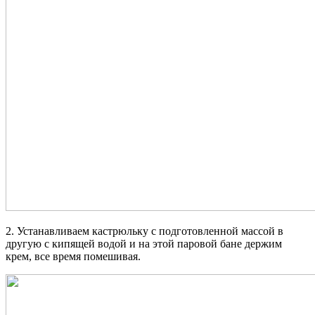
2. Устанавливаем кастрюльку с подготовленной массой в
другую с кипящей водой и на этой паровой бане держим
крем, все время помешивая.