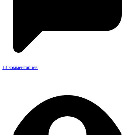
13 комментариев