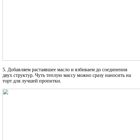
5. Добавляем растаявшее масло и взбиваем до соединения
двух структур. Чуть теплую массу можно сразу наносить на
торт для лучшей пропитки.