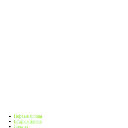
Первые блюда
Вторые блюда
Салаты