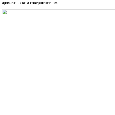
ароматическим совершенством.