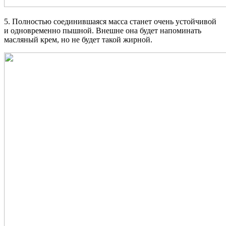
5. Полностью соединившаяся масса станет очень устойчивой
и одновременно пышной. Внешне она будет напоминать
масляный крем, но не будет такой жирной.