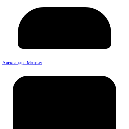
Александра Мотрич