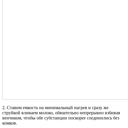
2. Ставим емкость на минимальный нагрев и сразу же
струйкой вливаем молоко, обязательно непрерывно взбивая
венчиком, чтобы обе субстанции поскорее соединились без
комков.