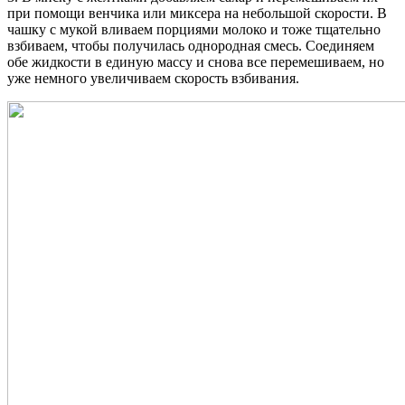
при помощи венчика или миксера на небольшой скорости. В
чашку с мукой вливаем порциями молоко и тоже тщательно
взбиваем, чтобы получилась однородная смесь. Соединяем
обе жидкости в единую массу и снова все перемешиваем, но
уже немного увеличиваем скорость взбивания.