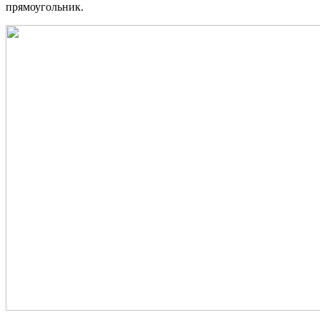
прямоугольник.