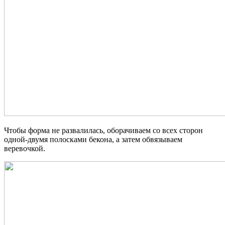
Чтобы форма не развалилась, оборачиваем со всех сторон
одной-двумя полосками бекона, а затем обвязываем
веревочкой.