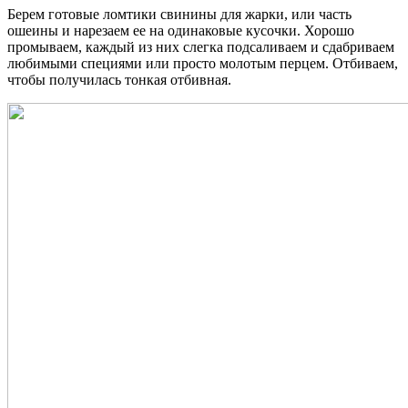
Берем готовые ломтики свинины для жарки, или часть
ошеины и нарезаем ее на одинаковые кусочки. Хорошо
промываем, каждый из них слегка подсаливаем и сдабриваем
любимыми специями или просто молотым перцем. Отбиваем,
чтобы получилась тонкая отбивная.