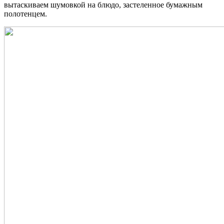
вытаскиваем шумовкой на блюдо, застеленное бумажным
полотенцем.