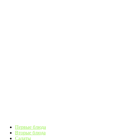
Первые блюда
Вторые блюда
Салаты