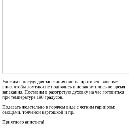
Уложим в посуду для запекания или на противень «швом»
вниз, чтобы ломтики не поднялись и не закрутились во время
запекания. Поставим в разогретую духовку на час готовиться
при температуре 190 градусов.
Подавать желательно в горячем виде с легким гарниром:
овощами, толченой картошкой и пр.
Приятного аппетита!