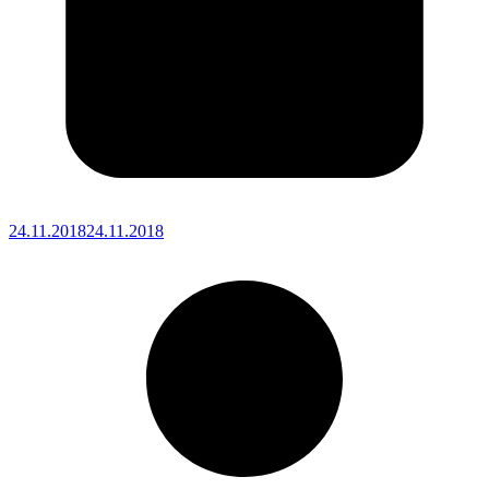
24.11.2018
24.11.2018