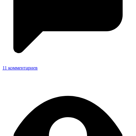
11 комментариев