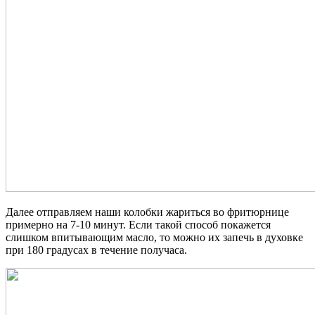
Далее отправляем наши колобки жариться во фритюрнице
примерно на 7-10 минут. Если такой способ покажется
слишком впитывающим масло, то можно их запечь в духовке
при 180 градусах в течение получаса.