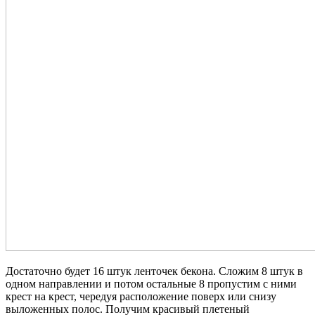
Достаточно будет 16 штук ленточек бекона. Сложим 8 штук в
одном направлении и потом остальные 8 пропустим с ними
крест на крест, чередуя расположение поверх или снизу
выложенных полос. Получим красивый плетеный