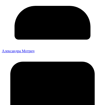
Александра Мотрич