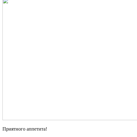
Приятного аппетита!