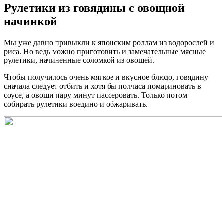
Рулетики из говядины с овощной
начинкой
Мы уже давно привыкли к японским роллам из водорослей и
риса. Но ведь можно приготовить и замечательные мясные
рулетики, начиненные соломкой из овощей.
Чтобы получилось очень мягкое и вкусное блюдо, говядину
сначала следует отбить и хотя бы полчаса помариновать в
соусе, а овощи пару минут пассеровать. Только потом
собирать рулетики воедино и обжаривать.